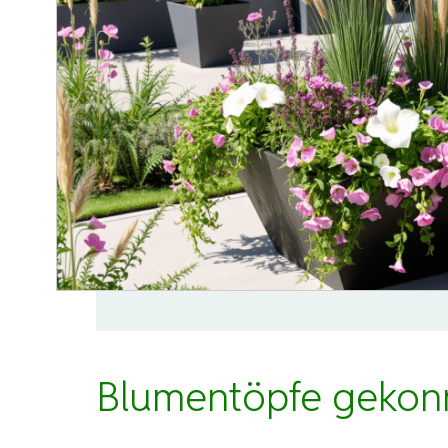
Blumentöpfe gekon