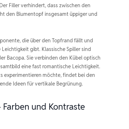
 Der Filler verhindert, dass zwischen den
acht den Blumentopf insgesamt üppiger und
ponente, die über den Topfrand fällt und
eichtigkeit gibt. Klassische Spiller sind
der Bacopa. Sie verbinden den Kübel optisch
mtbild eine fast romantische Leichtigkeit.
 experimentieren möchte, findet bei den
rende Ideen für vertikale Begrünung.
 Farben und Kontraste