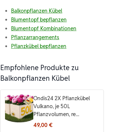
Balkonpflanzen Kübel
Blumentopf bepflanzen
Blumentopf Kombinationen
Pflanzarrangements
Pflanzkübel bepflanzen
Empfohlene Produkte zu
Balkonpflanzen Kübel
Ondis24 2X Pflanzkübel
Vulkano, je 50L
Pflanzvolumen, re...
49,00 €