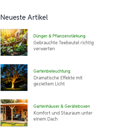
Neueste Artikel
Dünger & Pflanzenstärkung
Gebrauchte Teebeutel richtig
verwerten
Gartenbeleuchtung
Dramatische Effekte mit
gezieltem Licht
Gartenhäuser & Geräteboxen
Komfort und Stauraum unter
einem Dach