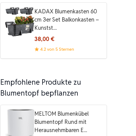
KADAX Blumenkasten 60
cm 3er Set Balkonkasten –
Kunstst...
38,00 €
4.2 von 5 Sternen
Empfohlene Produkte zu
Blumentopf bepflanzen
MELTOM Blumenkübel
Blumentopf Rund mit
Herausnehmbaren E...