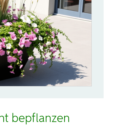
nt bepflanzen