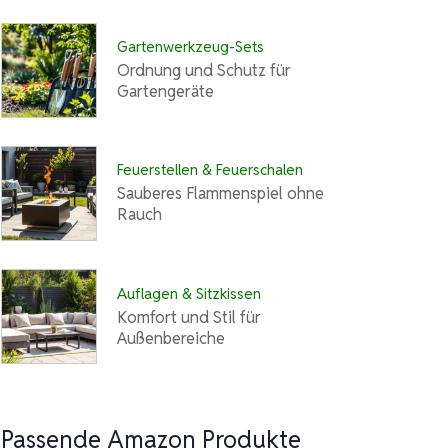
Gartenwerkzeug-Sets
Ordnung und Schutz für
Gartengeräte
Feuerstellen & Feuerschalen
Sauberes Flammenspiel ohne
Rauch
Auflagen & Sitzkissen
Komfort und Stil für
Außenbereiche
Passende Amazon Produkte