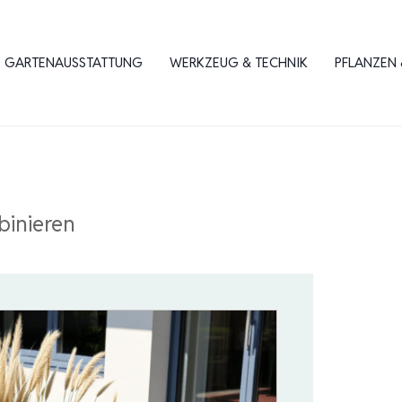
GARTENAUSSTATTUNG
WERKZEUG & TECHNIK
PFLANZEN 
binieren