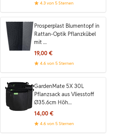
4.3 von 5 Sternen
Prosperplast Blumentopf in
Rattan-Optik Pflanzkübel
mit ...
19,00 €
4.6 von 5 Sternen
GardenMate 5X 30L
Pflanzsack aus Vliesstoff
Ø35.6cm Höh...
14,00 €
4.6 von 5 Sternen