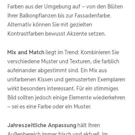
Farben aus der Umgebung auf – von den Blüten
Ihrer Balkonpflanzen bis zur Fassadenfarbe.
Alternativ können Sie mit gezielten
Kontrastfarben bewusst Akzente setzen.
Mix and Match
liegt im Trend: Kombinieren Sie
verschiedene Muster und Texturen, die farblich
aufeinander abgestimmt sind. Ein Mix aus
unifarbenen Kissen und gemusterten Exemplaren
wirkt besonders interessant. Für ein stimmiges
Bild sollten jedoch einige Elemente wiederkehren
– sei es eine Farbe oder ein Muster.
Jahreszeitliche Anpassung
hält Ihren
Außenbereich immer frisch und aktuell. Im