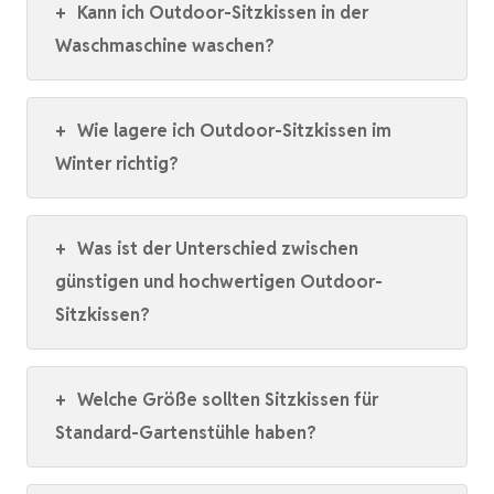
+
Kann ich Outdoor-Sitzkissen in der
Waschmaschine waschen?
+
Wie lagere ich Outdoor-Sitzkissen im
Winter richtig?
+
Was ist der Unterschied zwischen
günstigen und hochwertigen Outdoor-
Sitzkissen?
+
Welche Größe sollten Sitzkissen für
Standard-Gartenstühle haben?