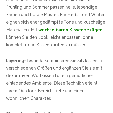
Frühling und Sommer passen helle, lebendige
Farben und florale Muster. Für Herbst und Winter
eignen sich eher gedämpfte Töne und kuschelige
Materialien. Mit
wechselbaren Kissenbezügen
können Sie den Look leicht anpassen, ohne
komplett neue Kissen kaufen zu müssen.
Layering-Technik
: Kombinieren Sie Sitzkissen in
verschiedenen Größen und ergänzen Sie sie mit
dekorativen Wurfkissen für ein gemütliches,
einladendes Ambiente. Diese Technik verleiht
Ihrem Outdoor-Bereich Tiefe und einen
wohnlichen Charakter.