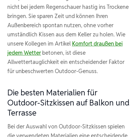
nicht bei jedem Regenschauer hastig ins Trockene
bringen. Sie sparen Zeit und können Ihren
Außenbereich spontan nutzen, ohne vorher
umständlich Kissen aus dem Keller zu holen. Wie
unsere Kollegen im Artikel
Komfort draußen bei
jedem Wetter
betonen, ist diese
Allwettertauglichkeit ein entscheidender Faktor
für unbeschwerten Outdoor-Genuss.
Die besten Materialien für
Outdoor-Sitzkissen auf Balkon und
Terrasse
Bei der Auswahl von Outdoor-Sitzkissen spielen
die verwendeten Materialien eine entscheidende