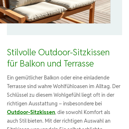
Stilvolle Outdoor-Sitzkissen
für Balkon und Terrasse
Ein gemütlicher Balkon oder eine einladende
Terrasse sind wahre Wohlfühloasen im Alltag. Der
Schlüssel zu diesem Wohlgefühl liegt oft in der
richtigen Ausstattung – insbesondere bei
Outdoor-Sitzkissen
, die sowohl Komfort als
auch Stil bieten. Mit der richtigen Auswahl an