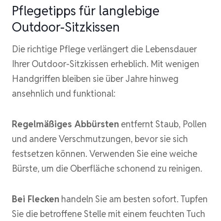
Pflegetipps für langlebige
Outdoor-Sitzkissen
Die richtige Pflege verlängert die Lebensdauer
Ihrer Outdoor-Sitzkissen erheblich. Mit wenigen
Handgriffen bleiben sie über Jahre hinweg
ansehnlich und funktional:
Regelmäßiges Abbürsten
entfernt Staub, Pollen
und andere Verschmutzungen, bevor sie sich
festsetzen können. Verwenden Sie eine weiche
Bürste, um die Oberfläche schonend zu reinigen.
Bei Flecken
handeln Sie am besten sofort. Tupfen
Sie die betroffene Stelle mit einem feuchten Tuch