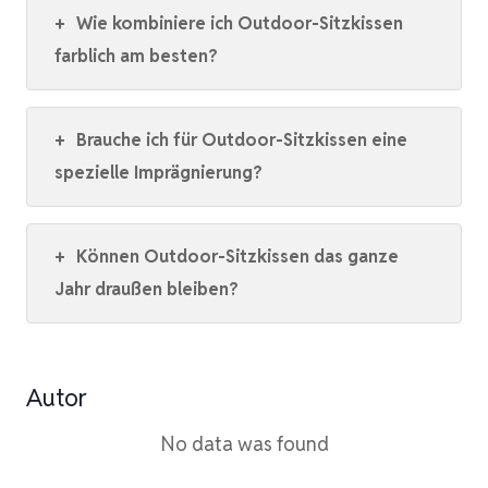
+
Wie kombiniere ich Outdoor-Sitzkissen
farblich am besten?
+
Brauche ich für Outdoor-Sitzkissen eine
spezielle Imprägnierung?
+
Können Outdoor-Sitzkissen das ganze
Jahr draußen bleiben?
Autor
No data was found