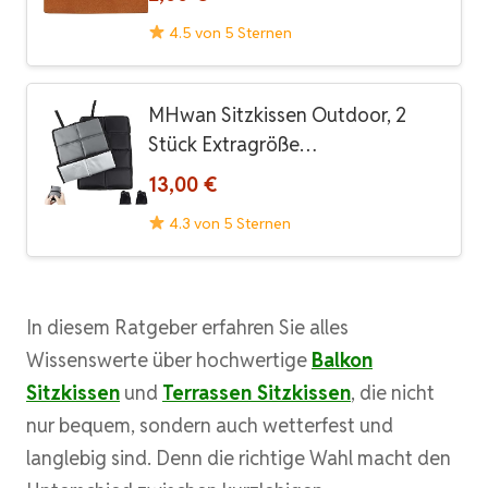
4.5 von 5 Sternen
MHwan Sitzkissen Outdoor, 2
Stück Extragröße…
13,00 €
4.3 von 5 Sternen
In diesem Ratgeber erfahren Sie alles
Wissenswerte über hochwertige
Balkon
Sitzkissen
und
Terrassen Sitzkissen
, die nicht
nur bequem, sondern auch wetterfest und
langlebig sind. Denn die richtige Wahl macht den