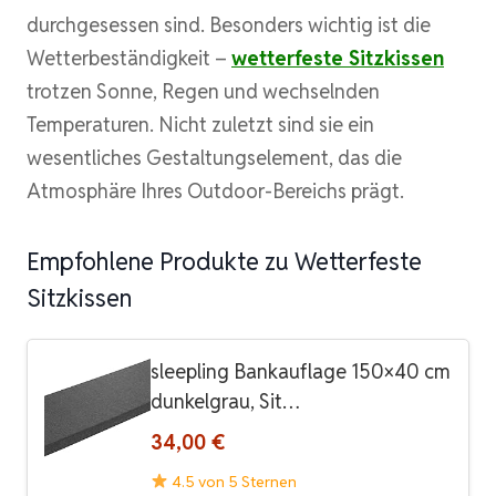
durchgesessen sind. Besonders wichtig ist die
Wetterbeständigkeit –
wetterfeste Sitzkissen
trotzen Sonne, Regen und wechselnden
Temperaturen. Nicht zuletzt sind sie ein
wesentliches Gestaltungselement, das die
Atmosphäre Ihres Outdoor-Bereichs prägt.
Empfohlene Produkte zu Wetterfeste
Sitzkissen
sleepling Bankauflage 150×40 cm
dunkelgrau, Sit…
34,00 €
4.5 von 5 Sternen