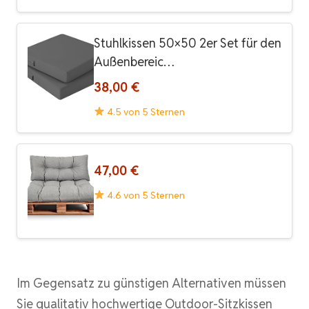
Stuhlkissen 50×50 2er Set für den
Außenbereic…
38,00 €
4.5 von 5 Sternen
47,00 €
4.6 von 5 Sternen
Im Gegensatz zu günstigen Alternativen müssen
Sie qualitativ hochwertige Outdoor-Sitzkissen