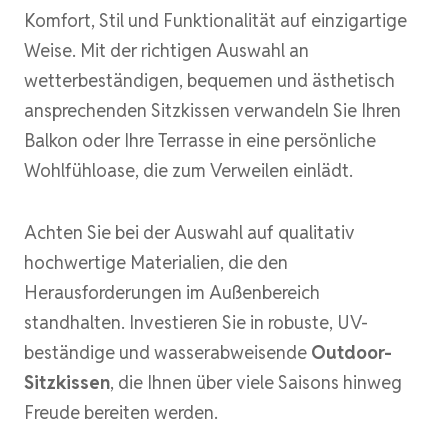
Komfort, Stil und Funktionalität auf einzigartige
Weise. Mit der richtigen Auswahl an
wetterbeständigen, bequemen und ästhetisch
ansprechenden Sitzkissen verwandeln Sie Ihren
Balkon oder Ihre Terrasse in eine persönliche
Wohlfühloase, die zum Verweilen einlädt.
Achten Sie bei der Auswahl auf qualitativ
hochwertige Materialien, die den
Herausforderungen im Außenbereich
standhalten. Investieren Sie in robuste, UV-
beständige und wasserabweisende
Outdoor-
Sitzkissen
, die Ihnen über viele Saisons hinweg
Freude bereiten werden.