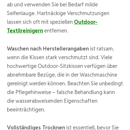
ab und verwenden Sie bei Bedarf milde
Seifenlauge. Hartnäckige Verschmutzungen
lassen sich oft mit speziellen
Outdoor-
Textilreinigern
entfernen.
Waschen nach Herstellerangaben
ist ratsam,
wenn die Kissen stark verschmutzt sind. Viele
hochwertige Outdoor-Sitzkissen verfügen über
abnehmbare Bezüge, die in der Waschmaschine
gereinigt werden können. Beachten Sie unbedingt
die Pflegehinweise – falsche Behandlung kann
die wasserabweisenden Eigenschaften
beeinträchtigen.
Vollständiges Trocknen
ist essentiell, bevor Sie