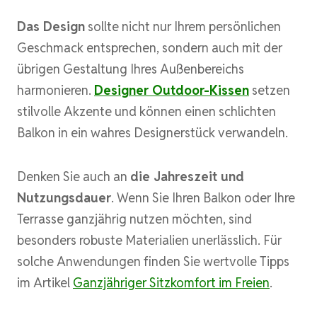
Das Design
sollte nicht nur Ihrem persönlichen
Geschmack entsprechen, sondern auch mit der
übrigen Gestaltung Ihres Außenbereichs
harmonieren.
Designer Outdoor-Kissen
setzen
stilvolle Akzente und können einen schlichten
Balkon in ein wahres Designerstück verwandeln.
Denken Sie auch an
die Jahreszeit und
Nutzungsdauer
. Wenn Sie Ihren Balkon oder Ihre
Terrasse ganzjährig nutzen möchten, sind
besonders robuste Materialien unerlässlich. Für
solche Anwendungen finden Sie wertvolle Tipps
im Artikel
Ganzjähriger Sitzkomfort im Freien
.