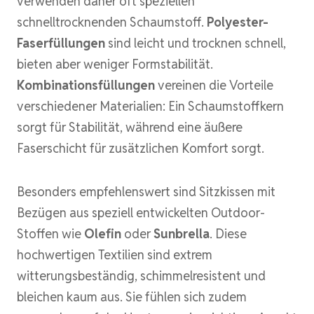
verwenden daher oft speziellen
schnelltrocknenden Schaumstoff.
Polyester-
Faserfüllungen
sind leicht und trocknen schnell,
bieten aber weniger Formstabilität.
Kombinationsfüllungen
vereinen die Vorteile
verschiedener Materialien: Ein Schaumstoffkern
sorgt für Stabilität, während eine äußere
Faserschicht für zusätzlichen Komfort sorgt.
Besonders empfehlenswert sind Sitzkissen mit
Bezügen aus speziell entwickelten Outdoor-
Stoffen wie
Olefin
oder
Sunbrella
. Diese
hochwertigen Textilien sind extrem
witterungsbeständig, schimmelresistent und
bleichen kaum aus. Sie fühlen sich zudem