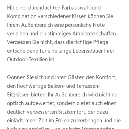
Mit einer durchdachten Farbauswahl und
Kombination verschiedener Kissen können Sie
Ihrem Außenbereich eine persönliche Note
verleihen und ein stimmiges Ambiente schaffen.
Vergessen Sie nicht, dass die richtige Pflege
entscheidend für eine lange Lebensdauer Ihrer
Outdoor-Textilien ist.
Gönnen Sie sich und Ihren Gästen den Komfort,
den hochwertige Balkon- und Terrassen-
Sitzkissen bieten. Ihr Außenbereich wird nicht nur
optisch aufgewertet, sondern bietet auch einen
deutlich verbesserten Sitzkomfort, der dazu
einlädt, mehr Zeit im Freien zu verbringen und die