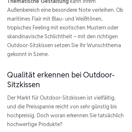
Thematische Gestaltung
kann Ihrem
Außenbereich eine besondere Note verleihen. Ob
maritimes Flair mit Blau- und Weißtönen,
tropisches Feeling mit exotischen Mustern oder
skandinavische Schlichtheit – mit den richtigen
Outdoor-Sitzkissen setzen Sie Ihr Wunschthema
gekonnt in Szene.
Qualität erkennen bei Outdoor-
Sitzkissen
Der Markt für Outdoor-Sitzkissen ist vielfältig,
und die Preisspanne reicht von sehr günstig bis
hochpreisig. Doch woran erkennen Sie tatsächlich
hochwertige Produkte?