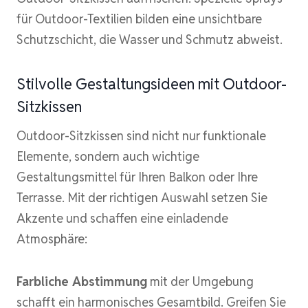
für Outdoor-Textilien bilden eine unsichtbare
Schutzschicht, die Wasser und Schmutz abweist.
Stilvolle Gestaltungsideen mit Outdoor-
Sitzkissen
Outdoor-Sitzkissen sind nicht nur funktionale
Elemente, sondern auch wichtige
Gestaltungsmittel für Ihren Balkon oder Ihre
Terrasse. Mit der richtigen Auswahl setzen Sie
Akzente und schaffen eine einladende
Atmosphäre:
Farbliche Abstimmung
mit der Umgebung
schafft ein harmonisches Gesamtbild. Greifen Sie