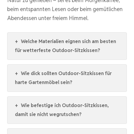
Natur zu genießen – sei es beim Morgenkaffee,
beim entspannten Lesen oder beim gemütlichen
Abendessen unter freiem Himmel.
+
Welche Materialien eignen sich am besten
für wetterfeste Outdoor-Sitzkissen?
+
Wie dick sollten Outdoor-Sitzkissen für
harte Gartenmöbel sein?
+
Wie befestige ich Outdoor-Sitzkissen,
damit sie nicht wegrutschen?