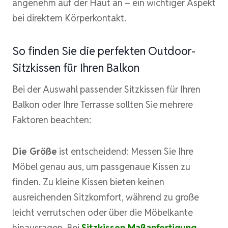
angenehm auf der Haut an – ein wichtiger Aspekt
bei direktem Körperkontakt.
So finden Sie die perfekten Outdoor-
Sitzkissen für Ihren Balkon
Bei der Auswahl passender Sitzkissen für Ihren
Balkon oder Ihre Terrasse sollten Sie mehrere
Faktoren beachten:
Die Größe
ist entscheidend: Messen Sie Ihre
Möbel genau aus, um passgenaue Kissen zu
finden. Zu kleine Kissen bieten keinen
ausreichenden Sitzkomfort, während zu große
leicht verrutschen oder über die Möbelkante
hinausragen. Bei
Sitzkissen Maßanfertigung