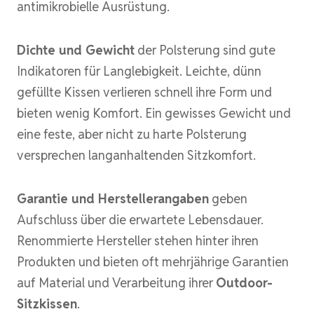
antimikrobielle Ausrüstung.
Dichte und Gewicht
der Polsterung sind gute
Indikatoren für Langlebigkeit. Leichte, dünn
gefüllte Kissen verlieren schnell ihre Form und
bieten wenig Komfort. Ein gewisses Gewicht und
eine feste, aber nicht zu harte Polsterung
versprechen langanhaltenden Sitzkomfort.
Garantie und Herstellerangaben
geben
Aufschluss über die erwartete Lebensdauer.
Renommierte Hersteller stehen hinter ihren
Produkten und bieten oft mehrjährige Garantien
auf Material und Verarbeitung ihrer
Outdoor-
Sitzkissen
.