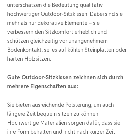
unterschätzen die Bedeutung qualitativ
hochwertiger Outdoor-Sitzkissen. Dabei sind sie
mehr als nur dekorative Elemente – sie
verbessern den Sitzkomfort erheblich und
schützen gleichzeitig vor unangenehmem
Bodenkontakt, sei es auf kühlen Steinplatten oder
harten Holzsitzen.
Gute Outdoor-Sitzkissen zeichnen sich durch
mehrere Eigenschaften aus:
Sie bieten ausreichende Polsterung, um auch
längere Zeit bequem sitzen zu können.
Hochwertige Materialien sorgen dafür, dass sie
ihre Form behalten und nicht nach kurzer Zeit