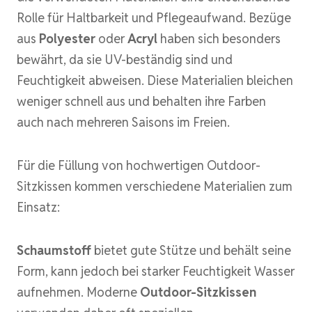
Rolle für Haltbarkeit und Pflegeaufwand. Bezüge
aus
Polyester
oder
Acryl
haben sich besonders
bewährt, da sie UV-beständig sind und
Feuchtigkeit abweisen. Diese Materialien bleichen
weniger schnell aus und behalten ihre Farben
auch nach mehreren Saisons im Freien.
Für die Füllung von hochwertigen Outdoor-
Sitzkissen kommen verschiedene Materialien zum
Einsatz:
Schaumstoff
bietet gute Stütze und behält seine
Form, kann jedoch bei starker Feuchtigkeit Wasser
aufnehmen. Moderne
Outdoor-Sitzkissen