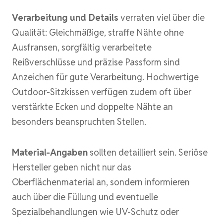
Verarbeitung und Details
verraten viel über die
Qualität: Gleichmäßige, straffe Nähte ohne
Ausfransen, sorgfältig verarbeitete
Reißverschlüsse und präzise Passform sind
Anzeichen für gute Verarbeitung. Hochwertige
Outdoor-Sitzkissen verfügen zudem oft über
verstärkte Ecken und doppelte Nähte an
besonders beanspruchten Stellen.
Material-Angaben
sollten detailliert sein. Seriöse
Hersteller geben nicht nur das
Oberflächenmaterial an, sondern informieren
auch über die Füllung und eventuelle
Spezialbehandlungen wie UV-Schutz oder