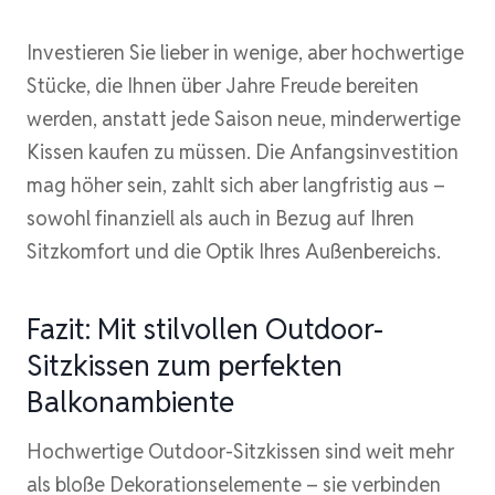
Investieren Sie lieber in wenige, aber hochwertige
Stücke, die Ihnen über Jahre Freude bereiten
werden, anstatt jede Saison neue, minderwertige
Kissen kaufen zu müssen. Die Anfangsinvestition
mag höher sein, zahlt sich aber langfristig aus –
sowohl finanziell als auch in Bezug auf Ihren
Sitzkomfort und die Optik Ihres Außenbereichs.
Fazit: Mit stilvollen Outdoor-
Sitzkissen zum perfekten
Balkonambiente
Hochwertige Outdoor-Sitzkissen sind weit mehr
als bloße Dekorationselemente – sie verbinden