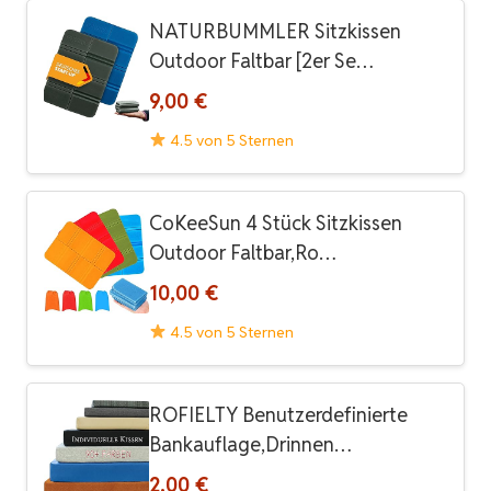
NATURBUMMLER Sitzkissen
Outdoor Faltbar [2er Se…
9,00 €
4.5 von 5 Sternen
CoKeeSun 4 Stück Sitzkissen
Outdoor Faltbar,Ro…
10,00 €
4.5 von 5 Sternen
ROFIELTY Benutzerdefinierte
Bankauflage,Drinnen…
2,00 €