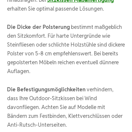
erhalten Sie optimal passende Lösungen.
Die Dicke der Polsterung
bestimmt maßgeblich
den Sitzkomfort. Für harte Untergründe wie
Steinfliesen oder schlichte Holzstühle sind dickere
Polster von 5-8 cm empfehlenswert. Bei bereits
gepolsterten Möbeln reichen eventuell dünnere
Auflagen.
Die Befestigungsmöglichkeiten
verhindern,
dass Ihre Outdoor-Sitzkissen bei Wind
davonfliegen. Achten Sie auf Modelle mit
Bändern zum Festbinden, Klettverschlüssen oder
Anti-Rutsch-Unterseiten.