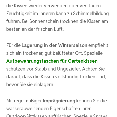
die Kissen wieder verwenden oder verstauen.
Feuchtigkeit im Inneren kann zu Schimmelbildung
führen. Bei Sonnenschein trocknen die Kissen am
besten an der frischen Luft.
Für die
Lagerung in der Wintersaison
empfiehlt
sich ein trockener, gut belüfteter Ort. Spezielle
Aufbewahrungstaschen für Gartenkissen
schützen vor Staub und Ungeziefer. Achten Sie
darauf, dass die Kissen vollständig trocken sind,
bevor Sie sie einlagern.
Mit regelmäßiger
Imprägnierung
können Sie die
wasserabweisenden Eigenschaften Ihrer
Outdoor-Sitzkissen auffrischen. Spezielle Sprays