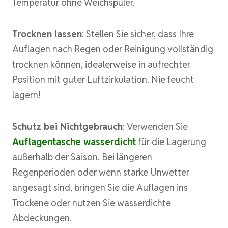
Temperatur ohne Weichspüler.
Trocknen lassen
: Stellen Sie sicher, dass Ihre
Auflagen nach Regen oder Reinigung vollständig
trocknen können, idealerweise in aufrechter
Position mit guter Luftzirkulation. Nie feucht
lagern!
Schutz bei Nichtgebrauch
: Verwenden Sie
Auflagentasche wasserdicht
für die Lagerung
außerhalb der Saison. Bei längeren
Regenperioden oder wenn starke Unwetter
angesagt sind, bringen Sie die Auflagen ins
Trockene oder nutzen Sie wasserdichte
Abdeckungen.