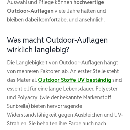
Auswahl und Pflege können
hochwertige
Outdoor-Auflagen
viele Jahre halten und
bleiben dabei komfortabel und ansehnlich.
Was macht Outdoor-Auflagen
wirklich langlebig?
Die Langlebigkeit von Outdoor-Auflagen hängt
von mehreren Faktoren ab. An erster Stelle steht
das Material.
Outdoor Stoffe UV beständig
sind
essentiell für eine lange Lebensdauer. Polyester
und Polyacryl (wie der bekannte Markenstoff
Sunbrella) bieten hervorragende
Widerstandsfähigkeit gegen Ausbleichen und UV-
Strahlen. Sie behalten ihre Farbe auch nach