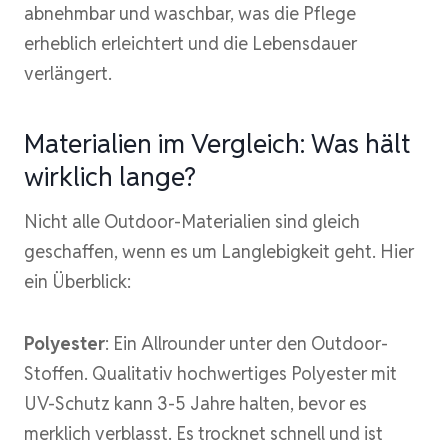
abnehmbar und waschbar, was die Pflege
erheblich erleichtert und die Lebensdauer
verlängert.
Materialien im Vergleich: Was hält
wirklich lange?
Nicht alle Outdoor-Materialien sind gleich
geschaffen, wenn es um Langlebigkeit geht. Hier
ein Überblick:
Polyester
: Ein Allrounder unter den Outdoor-
Stoffen. Qualitativ hochwertiges Polyester mit
UV-Schutz kann 3-5 Jahre halten, bevor es
merklich verblasst. Es trocknet schnell und ist