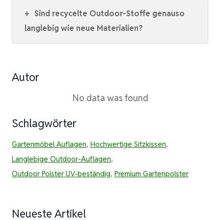
+
Sind recycelte Outdoor-Stoffe genauso
langlebig wie neue Materialien?
Autor
No data was found
Schlagwörter
Gartenmöbel Auflagen
,
Hochwertige Sitzkissen
,
Langlebige Outdoor-Auflagen
,
Outdoor Polster UV-beständig
,
Premium Gartenpolster
Neueste Artikel