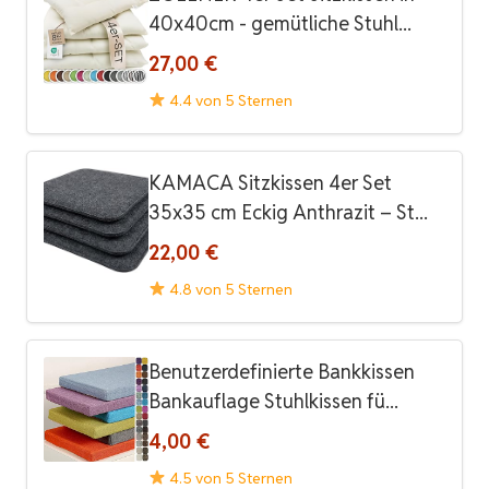
40x40cm - gemütliche Stuhl...
27,00 €
4.4 von 5 Sternen
KAMACA Sitzkissen 4er Set
35x35 cm Eckig Anthrazit – St...
22,00 €
4.8 von 5 Sternen
Benutzerdefinierte Bankkissen
Bankauflage Stuhlkissen fü...
4,00 €
4.5 von 5 Sternen