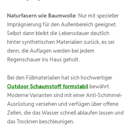
Naturfasern wie Baumwolle
: Nur mit spezieller
Imprägnierung für den Außenbereich geeignet.
Selbst dann bleibt die Lebensdauer deutlich
hinter synthetischen Materialien zurück, es sei
denn, die Auflagen werden bei jedem
Regenschauer ins Haus geholt.
Bei den Füllmaterialien hat sich hochwertiger
Outdoor Schaumstoff formstabil
bewährt.
Moderne Varianten sind mit einer Anti-Schimmel-
Ausrüstung versehen und verfügen über offene
Zellen, die das Wasser schnell ablaufen lassen und
das Trocknen beschleunigen.