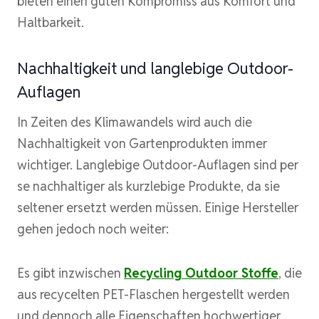
bieten einen guten Kompromiss aus Komfort und
Haltbarkeit.
Nachhaltigkeit und langlebige Outdoor-
Auflagen
In Zeiten des Klimawandels wird auch die
Nachhaltigkeit von Gartenprodukten immer
wichtiger. Langlebige Outdoor-Auflagen sind per
se nachhaltiger als kurzlebige Produkte, da sie
seltener ersetzt werden müssen. Einige Hersteller
gehen jedoch noch weiter:
Es gibt inzwischen
Recycling Outdoor Stoffe
, die
aus recycelten PET-Flaschen hergestellt werden
und dennoch alle Eigenschaften hochwertiger