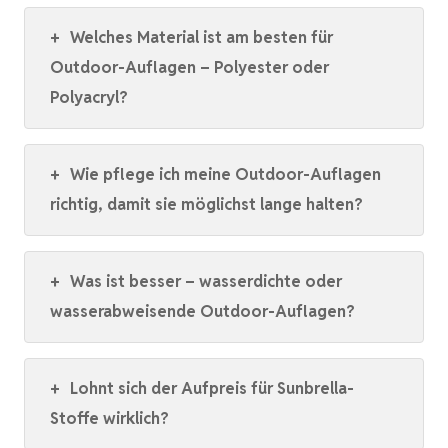
+
Welches Material ist am besten für
Outdoor-Auflagen – Polyester oder
Polyacryl?
+
Wie pflege ich meine Outdoor-Auflagen
richtig, damit sie möglichst lange halten?
+
Was ist besser – wasserdichte oder
wasserabweisende Outdoor-Auflagen?
+
Lohnt sich der Aufpreis für Sunbrella-
Stoffe wirklich?