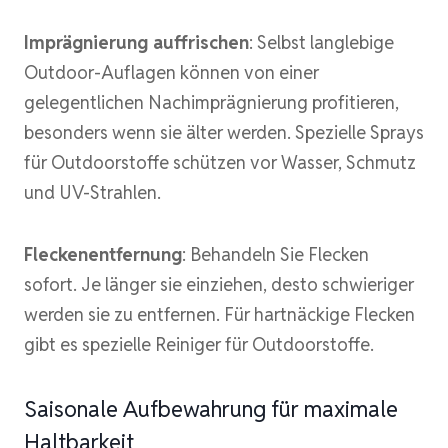
Imprägnierung auffrischen
: Selbst langlebige
Outdoor-Auflagen können von einer
gelegentlichen Nachimprägnierung profitieren,
besonders wenn sie älter werden. Spezielle Sprays
für Outdoorstoffe schützen vor Wasser, Schmutz
und UV-Strahlen.
Fleckenentfernung
: Behandeln Sie Flecken
sofort. Je länger sie einziehen, desto schwieriger
werden sie zu entfernen. Für hartnäckige Flecken
gibt es spezielle Reiniger für Outdoorstoffe.
Saisonale Aufbewahrung für maximale
Haltbarkeit