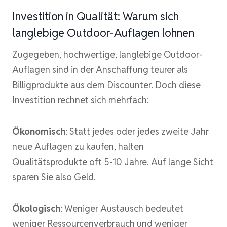
Investition in Qualität: Warum sich
langlebige Outdoor-Auflagen lohnen
Zugegeben, hochwertige, langlebige Outdoor-
Auflagen sind in der Anschaffung teurer als
Billigprodukte aus dem Discounter. Doch diese
Investition rechnet sich mehrfach:
Ökonomisch
: Statt jedes oder jedes zweite Jahr
neue Auflagen zu kaufen, halten
Qualitätsprodukte oft 5-10 Jahre. Auf lange Sicht
sparen Sie also Geld.
Ökologisch
: Weniger Austausch bedeutet
weniger Ressourcenverbrauch und weniger