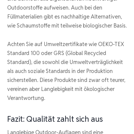
Outdoorstoffe aufweisen. Auch bei den
Füllmaterialien gibt es nachhaltige Alternativen,
wie Schaumstoffe mit teilweise biologischer Basis.
Achten Sie auf Umweltzertifikate wie OEKO-TEX
Standard 100 oder GRS (Global Recycled
Standard), die sowohl die Umweltverträglichkeit
als auch soziale Standards in der Produktion
sicherstellen. Diese Produkte sind zwar oft teurer,
vereinen aber Langlebigkeit mit ökologischer
Verantwortung.
Fazit: Qualität zahlt sich aus
Langlebige Outdoor-Auflagen sind eine