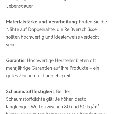
Lebensdauer.
Materialstärke und Verarbeitung
: Prüfen Sie die
Nähte auf Doppelnähte, die Reißverschlüsse
sollten hochwertig und idealerweise verdeckt
sein.
Garantie
: Hochwertige Hersteller bieten oft
mehrjährige Garantien auf ihre Produkte – ein
gutes Zeichen für Langlebigkeit.
Schaumstofffestigkeit
: Bei der
Schaumstoffdichte gilt: Je höher, desto
langlebiger. Werte zwischen 30 und 50 kg/m³