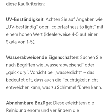
diese Kaufkriterien:
UV-Beständigkeit
: Achten Sie auf Angaben wie
„UV-beständig“ oder „colorfastness to light“ mit
einem hohen Wert (idealerweise 4-5 auf einer
Skala von 1-5).
Wasserabweisende Eigenschaften
: Suchen Sie
nach Begriffen wie „wasserabweisend“ oder
„quick dry“. Vorsicht bei „wasserdicht“ – das
bedeutet oft, dass auch die Feuchtigkeit nicht
entweichen kann, was zu Schimmel führen kann.
Abnehmbare Bezüge
: Diese erleichtern die
Reinigung enorm und verlängern die