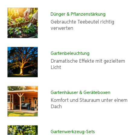
Dünger & Pflanzenstärkung
Gebrauchte Teebeutel richtig
verwerten
Gartenbeleuchtung
Dramatische Effekte mit gezieltem
Licht
Gartenhäuser & Geräteboxen
Komfort und Stauraum unter einem
Dach
Gartenwerkzeug-Sets