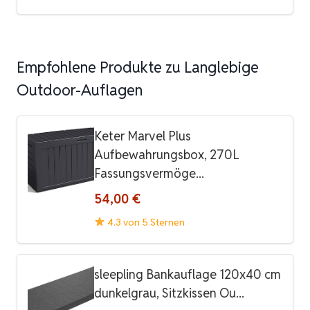
Empfohlene Produkte zu Langlebige
Outdoor-Auflagen
Keter Marvel Plus
Aufbewahrungsbox, 270L
Fassungsvermöge...
54,00 €
4.3 von 5 Sternen
sleepling Bankauflage 120x40 cm
dunkelgrau, Sitzkissen Ou...