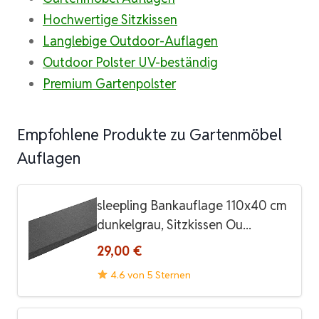
Hochwertige Sitzkissen
Langlebige Outdoor-Auflagen
Outdoor Polster UV-beständig
Premium Gartenpolster
Empfohlene Produkte zu Gartenmöbel
Auflagen
sleepling Bankauflage 110x40 cm
dunkelgrau, Sitzkissen Ou...
29,00 €
4.6 von 5 Sternen