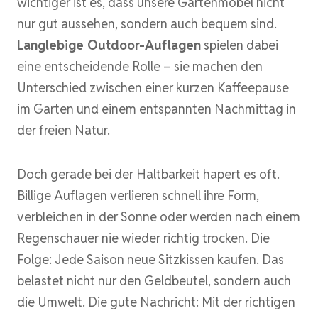
wichtiger ist es, dass unsere Gartenmöbel nicht
nur gut aussehen, sondern auch bequem sind.
Langlebige Outdoor-Auflagen
spielen dabei
eine entscheidende Rolle – sie machen den
Unterschied zwischen einer kurzen Kaffeepause
im Garten und einem entspannten Nachmittag in
der freien Natur.
Doch gerade bei der Haltbarkeit hapert es oft.
Billige Auflagen verlieren schnell ihre Form,
verbleichen in der Sonne oder werden nach einem
Regenschauer nie wieder richtig trocken. Die
Folge: Jede Saison neue Sitzkissen kaufen. Das
belastet nicht nur den Geldbeutel, sondern auch
die Umwelt. Die gute Nachricht: Mit der richtigen