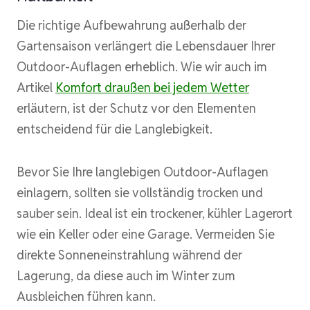
Die richtige Aufbewahrung außerhalb der
Gartensaison verlängert die Lebensdauer Ihrer
Outdoor-Auflagen erheblich. Wie wir auch im
Artikel
Komfort draußen bei jedem Wetter
erläutern, ist der Schutz vor den Elementen
entscheidend für die Langlebigkeit.
Bevor Sie Ihre langlebigen Outdoor-Auflagen
einlagern, sollten sie vollständig trocken und
sauber sein. Ideal ist ein trockener, kühler Lagerort
wie ein Keller oder eine Garage. Vermeiden Sie
direkte Sonneneinstrahlung während der
Lagerung, da diese auch im Winter zum
Ausbleichen führen kann.