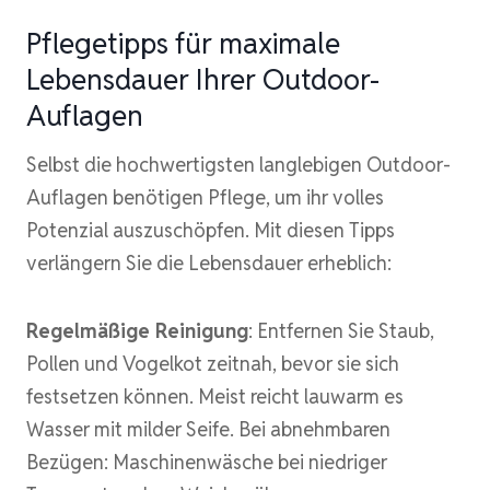
Pflegetipps für maximale
Lebensdauer Ihrer Outdoor-
Auflagen
Selbst die hochwertigsten langlebigen Outdoor-
Auflagen benötigen Pflege, um ihr volles
Potenzial auszuschöpfen. Mit diesen Tipps
verlängern Sie die Lebensdauer erheblich:
Regelmäßige Reinigung
: Entfernen Sie Staub,
Pollen und Vogelkot zeitnah, bevor sie sich
festsetzen können. Meist reicht lauwarm es
Wasser mit milder Seife. Bei abnehmbaren
Bezügen: Maschinenwäsche bei niedriger