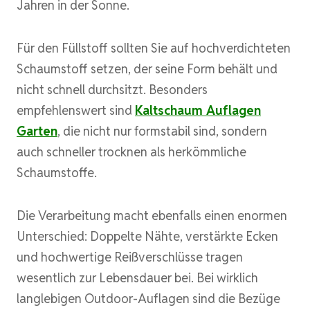
Jahren in der Sonne.
Für den Füllstoff sollten Sie auf hochverdichteten
Schaumstoff setzen, der seine Form behält und
nicht schnell durchsitzt. Besonders
empfehlenswert sind
Kaltschaum Auflagen
Garten
, die nicht nur formstabil sind, sondern
auch schneller trocknen als herkömmliche
Schaumstoffe.
Die Verarbeitung macht ebenfalls einen enormen
Unterschied: Doppelte Nähte, verstärkte Ecken
und hochwertige Reißverschlüsse tragen
wesentlich zur Lebensdauer bei. Bei wirklich
langlebigen Outdoor-Auflagen sind die Bezüge