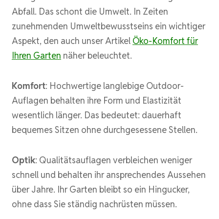
Abfall. Das schont die Umwelt. In Zeiten
zunehmenden Umweltbewusstseins ein wichtiger
Aspekt, den auch unser Artikel
Öko-Komfort für
Ihren Garten
näher beleuchtet.
Komfort
: Hochwertige langlebige Outdoor-
Auflagen behalten ihre Form und Elastizität
wesentlich länger. Das bedeutet: dauerhaft
bequemes Sitzen ohne durchgesessene Stellen.
Optik
: Qualitätsauflagen verbleichen weniger
schnell und behalten ihr ansprechendes Aussehen
über Jahre. Ihr Garten bleibt so ein Hingucker,
ohne dass Sie ständig nachrüsten müssen.