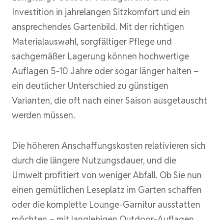
Investition in jahrelangen Sitzkomfort und ein
ansprechendes Gartenbild. Mit der richtigen
Materialauswahl, sorgfältiger Pflege und
sachgemäßer Lagerung können hochwertige
Auflagen 5-10 Jahre oder sogar länger halten –
ein deutlicher Unterschied zu günstigen
Varianten, die oft nach einer Saison ausgetauscht
werden müssen.
Die höheren Anschaffungskosten relativieren sich
durch die längere Nutzungsdauer, und die
Umwelt profitiert von weniger Abfall. Ob Sie nun
einen gemütlichen Leseplatz im Garten schaffen
oder die komplette Lounge-Garnitur ausstatten
möchten – mit langlebigen Outdoor-Auflagen