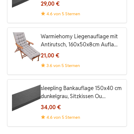
29,00 €
4.6 von 5 Sternen
Warmiehomy Liegenauflage mit
Antirutsch, 160x50x8cm Aufla...
21,00 €
3.6 von 5 Sternen
sleepling Bankauflage 150x40 cm
dunkelgrau, Sitzkissen Ou...
34,00 €
4.6 von 5 Sternen