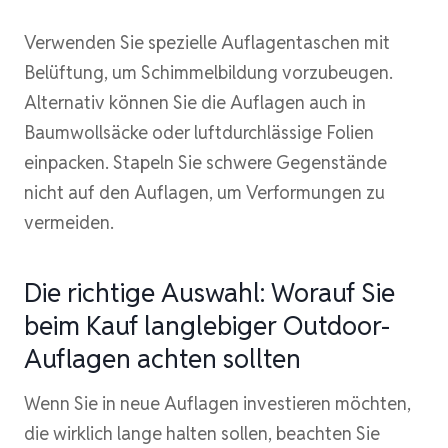
Verwenden Sie spezielle Auflagentaschen mit
Belüftung, um Schimmelbildung vorzubeugen.
Alternativ können Sie die Auflagen auch in
Baumwollsäcke oder luftdurchlässige Folien
einpacken. Stapeln Sie schwere Gegenstände
nicht auf den Auflagen, um Verformungen zu
vermeiden.
Die richtige Auswahl: Worauf Sie
beim Kauf langlebiger Outdoor-
Auflagen achten sollten
Wenn Sie in neue Auflagen investieren möchten,
die wirklich lange halten sollen, beachten Sie