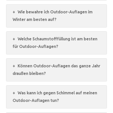
+
Wie bewahre ich Outdoor-Auflagen im
Winter am besten auf?
+
Welche Schaumstofffüllung ist am besten
für Outdoor-Auflagen?
+
Können Outdoor-Auflagen das ganze Jahr
draußen bleiben?
+
Was kann ich gegen Schimmel auf meinen
Outdoor-Auflagen tun?