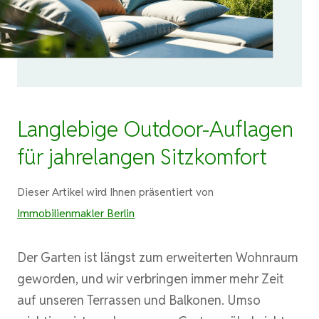
Langlebige Outdoor-Auflagen
für jahrelangen Sitzkomfort
Dieser Artikel wird Ihnen präsentiert von
Immobilienmakler Berlin
Der Garten ist längst zum erweiterten Wohnraum
geworden, und wir verbringen immer mehr Zeit
auf unseren Terrassen und Balkonen. Umso