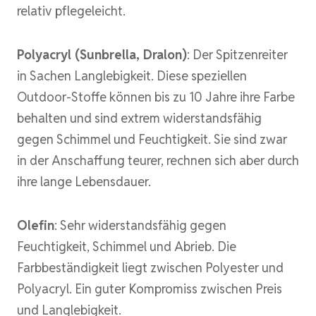
relativ pflegeleicht.
Polyacryl (Sunbrella, Dralon)
: Der Spitzenreiter
in Sachen Langlebigkeit. Diese speziellen
Outdoor-Stoffe können bis zu 10 Jahre ihre Farbe
behalten und sind extrem widerstandsfähig
gegen Schimmel und Feuchtigkeit. Sie sind zwar
in der Anschaffung teurer, rechnen sich aber durch
ihre lange Lebensdauer.
Olefin
: Sehr widerstandsfähig gegen
Feuchtigkeit, Schimmel und Abrieb. Die
Farbbeständigkeit liegt zwischen Polyester und
Polyacryl. Ein guter Kompromiss zwischen Preis
und Langlebigkeit.