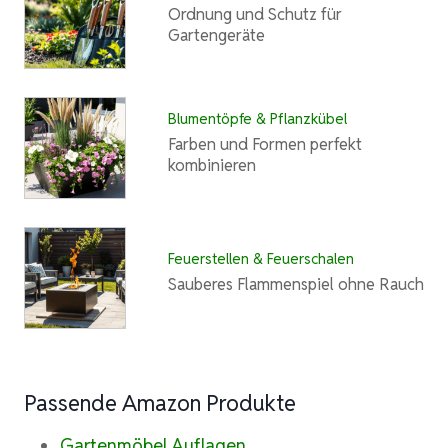
Ordnung und Schutz für
Gartengeräte
Blumentöpfe & Pflanzkübel
Farben und Formen perfekt
kombinieren
Feuerstellen & Feuerschalen
Sauberes Flammenspiel ohne Rauch
Passende Amazon Produkte
Gartenmöbel Auflagen