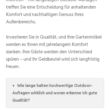
treffen Sie eine Entscheidung für anhaltenden
Komfort und nachhaltigen Genuss Ihres
Außenbereichs.
Investieren Sie in Qualität, und Ihre Gartenmöbel
werden es Ihnen mit jahrelangem Komfort
danken. Ihre Gäste werden den Unterschied
spüren – und Ihr Geldbeutel wird sich langfristig
freuen.
+
Wie lange halten hochwertige Outdoor-
Auflagen wirklich und woran erkenne ich gute
Qualität?