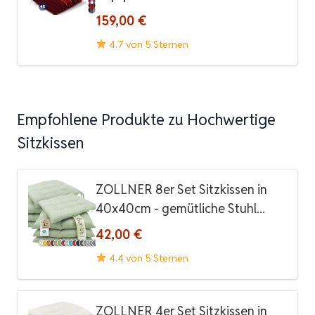
159,00 €
4.7 von 5 Sternen
Empfohlene Produkte zu Hochwertige
Sitzkissen
ZOLLNER 8er Set Sitzkissen in
40x40cm - gemütliche Stuhl...
42,00 €
4.4 von 5 Sternen
ZOLLNER 4er Set Sitzkissen in