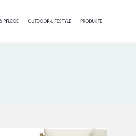
& PFLEGE
OUTDOOR-LIFESTYLE
PRODUKTE