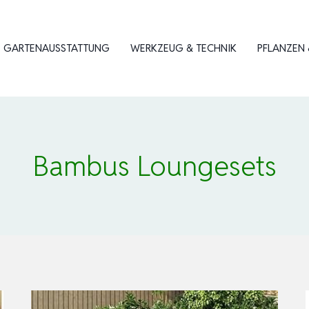
GARTENAUSSTATTUNG
WERKZEUG & TECHNIK
PFLANZEN 
Bambus Loungesets