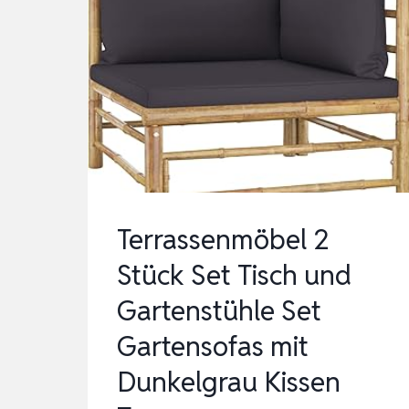
Terrassenmöbel 2
Stück Set Tisch und
Gartenstühle Set
Gartensofas mit
Dunkelgrau Kissen