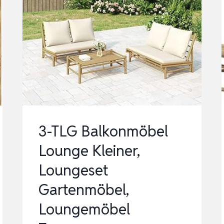
3-TLG Balkonmöbel
Lounge Kleiner,
Loungeset
Gartenmöbel,
Loungemöbel