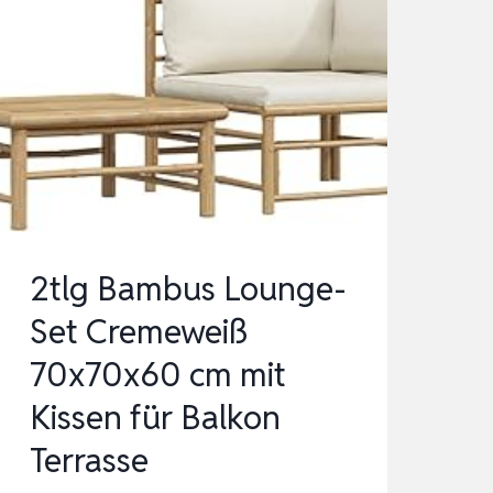
2tlg Bambus Lounge-
Set Cremeweiß
70x70x60 cm mit
Kissen für Balkon
Terrasse