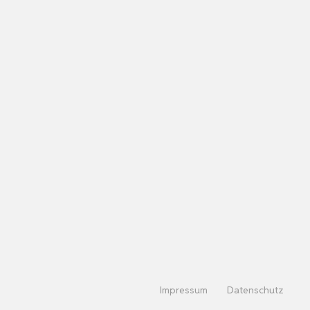
Impressum
Datenschutz