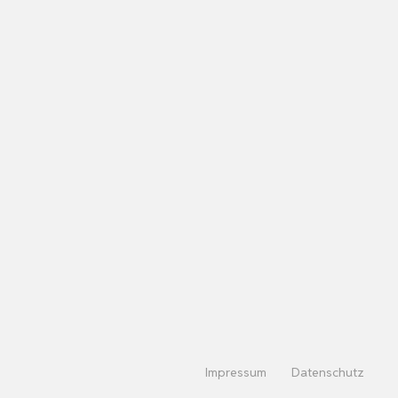
Impressum
Datenschutz