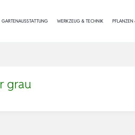
GARTENAUSSTATTUNG
WERKZEUG & TECHNIK
PFLANZEN 
r grau