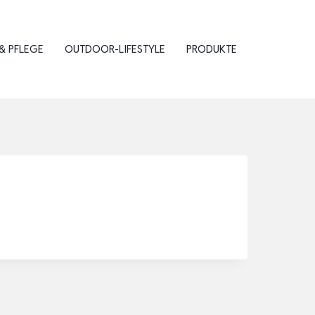
& PFLEGE
OUTDOOR-LIFESTYLE
PRODUKTE