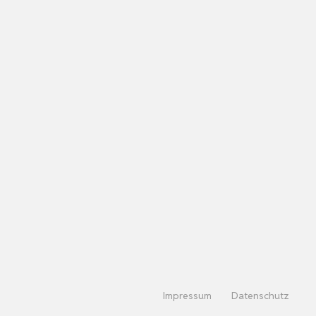
Impressum
Datenschutz