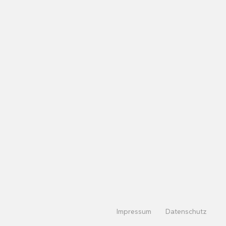
Impressum
Datenschutz