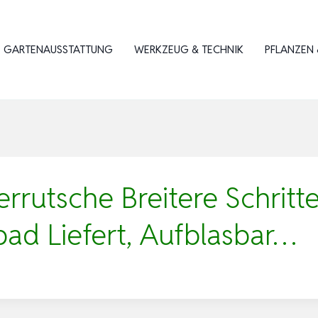
GARTENAUSSTATTUNG
WERKZEUG & TECHNIK
PFLANZEN 
rutsche Breitere Schritte
ad Liefert, Aufblasbar…