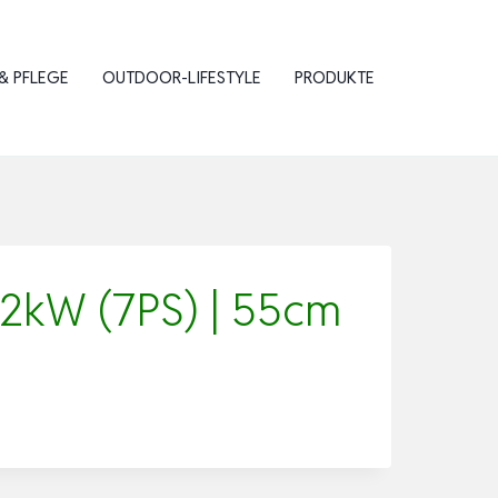
& PFLEGE
OUTDOOR-LIFESTYLE
PRODUKTE
,2kW (7PS) | 55cm