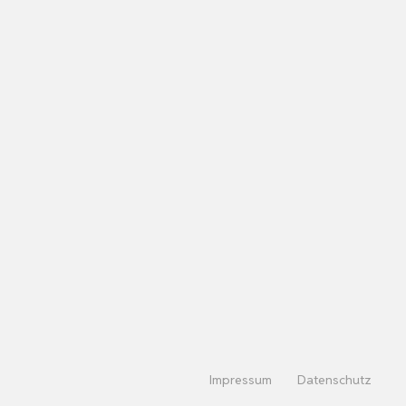
Impressum
Datenschutz