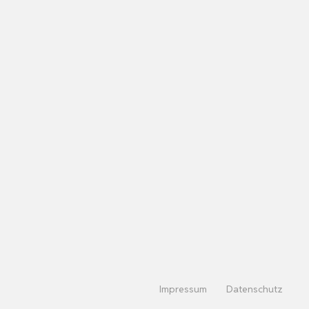
Impressum
Datenschutz