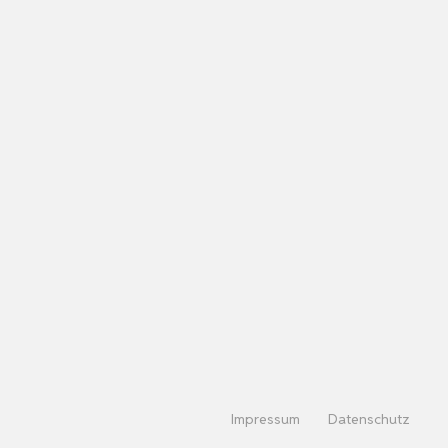
Impressum
Datenschutz