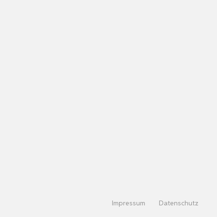
Impressum
Datenschutz