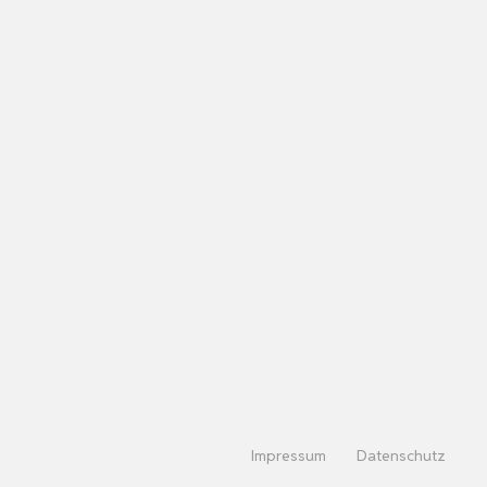
Impressum
Datenschutz