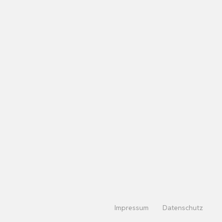
Impressum
Datenschutz