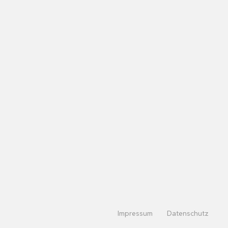
Impressum
Datenschutz