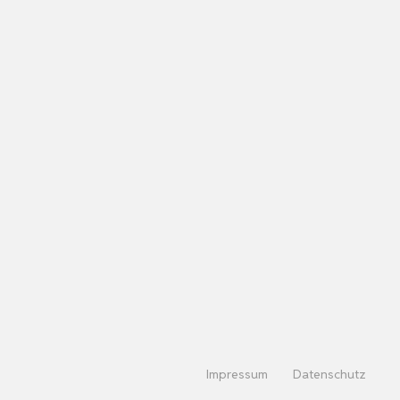
Impressum
Datenschutz