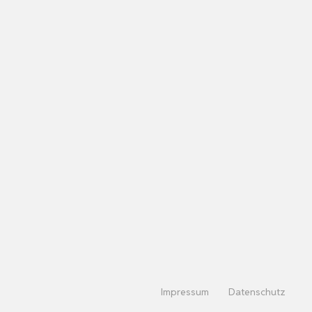
Impressum
Datenschutz