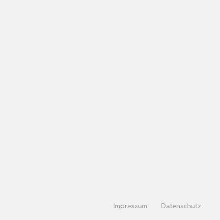
Impressum
Datenschutz