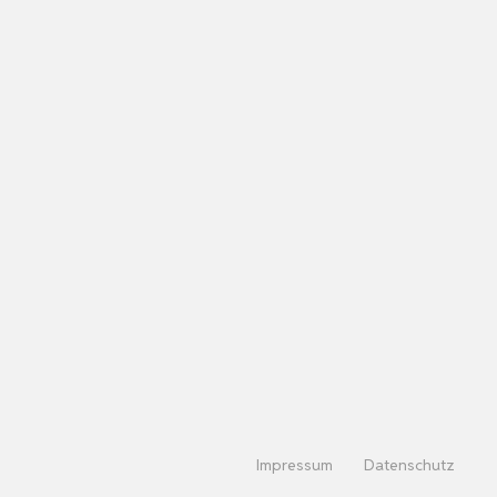
Impressum
Datenschutz