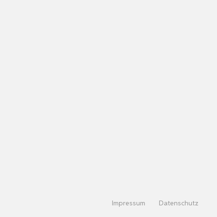
Impressum
Datenschutz