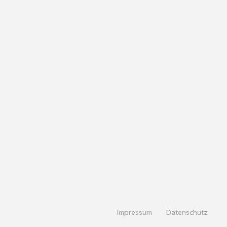
Impressum
Datenschutz