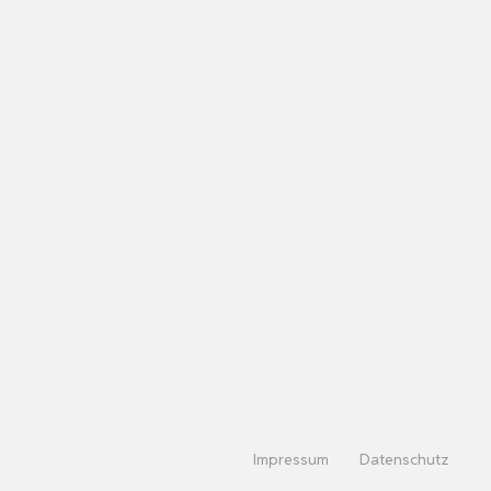
Impressum
Datenschutz