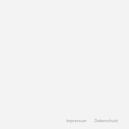
Impressum
Datenschutz