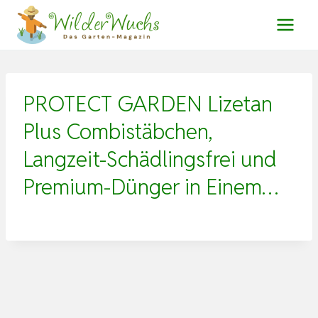
Zum
Inhalt
springen
PROTECT GARDEN Lizetan
Plus Combistäbchen,
Langzeit-Schädlingsfrei und
Premium-Dünger in Einem…