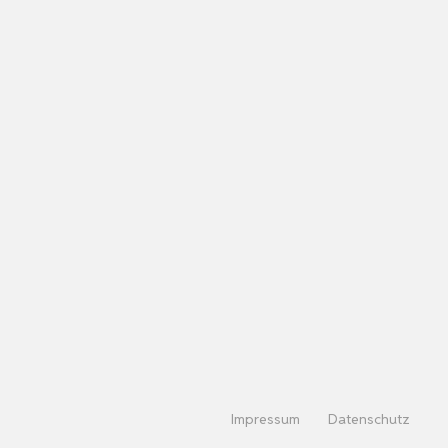
Impressum
Datenschutz