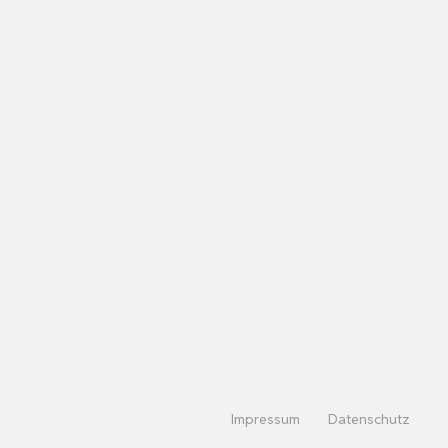
Impressum
Datenschutz