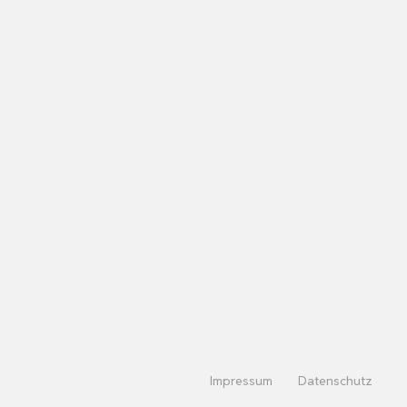
Impressum
Datenschutz