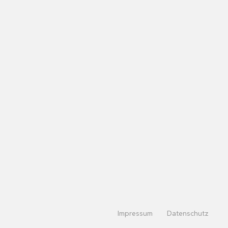
Impressum
Datenschutz