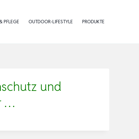
& PFLEGE
OUTDOOR-LIFESTYLE
PRODUKTE
schutz und
r …