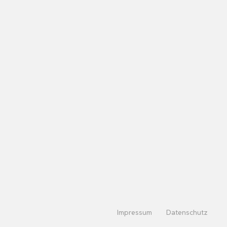
Impressum
Datenschutz