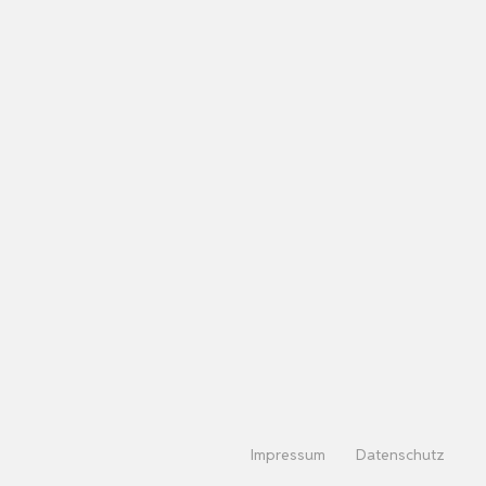
Impressum
Datenschutz