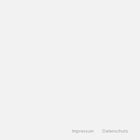
Impressum
Datenschutz