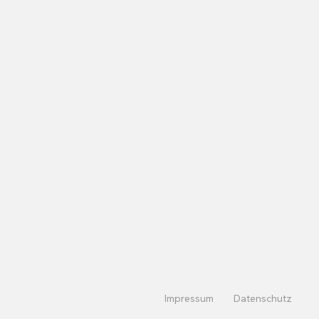
Impressum
Datenschutz