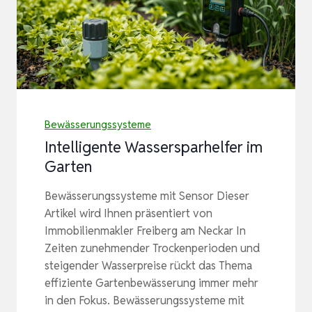
Bewässerungssysteme
Intelligente Wassersparhelfer im
Garten
Bewässerungssysteme mit Sensor Dieser
Artikel wird Ihnen präsentiert von
Immobilienmakler Freiberg am Neckar In
Zeiten zunehmender Trockenperioden und
steigender Wasserpreise rückt das Thema
effiziente Gartenbewässerung immer mehr
in den Fokus. Bewässerungssysteme mit