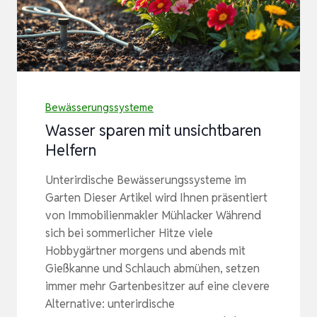
Bewässerungssysteme
Wasser sparen mit unsichtbaren
Helfern
Unterirdische Bewässerungssysteme im
Garten Dieser Artikel wird Ihnen präsentiert
von Immobilienmakler Mühlacker Während
sich bei sommerlicher Hitze viele
Hobbygärtner morgens und abends mit
Gießkanne und Schlauch abmühen, setzen
immer mehr Gartenbesitzer auf eine clevere
Alternative: unterirdische