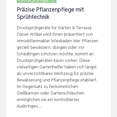
Bewässerungssysteme
Präzise Pflanzenpflege mit
Sprühtechnik
Drucksprühgeräte für Garten & Terrasse
Dieser Artikel wird Ihnen präsentiert von
Immobilienmakler Wiesbaden Wer Pflanzen
gezielt bewässern, düngen oder vor
Schädlingen schützen möchte, kommt an
Drucksprühgeräten kaum vorbei. Diese
vielseitigen Gartenhelfer haben sich längst
als unverzichtbares Werkzeug für präzise
Bewässerung und Pflanzenpflege etabliert.
Im Gegensatz zu herkömmlichen
Gießkannen oder Gartenschläuchen
ermöglichen sie ein kontrolliertes
Ausbringen…