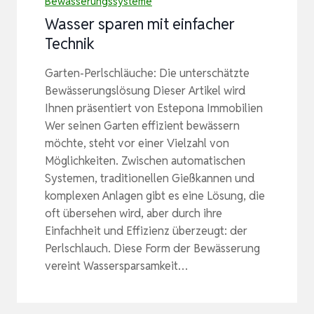
Bewässerungssysteme
Wasser sparen mit einfacher
Technik
Garten-Perlschläuche: Die unterschätzte
Bewässerungslösung Dieser Artikel wird
Ihnen präsentiert von Estepona Immobilien
Wer seinen Garten effizient bewässern
möchte, steht vor einer Vielzahl von
Möglichkeiten. Zwischen automatischen
Systemen, traditionellen Gießkannen und
komplexen Anlagen gibt es eine Lösung, die
oft übersehen wird, aber durch ihre
Einfachheit und Effizienz überzeugt: der
Perlschlauch. Diese Form der Bewässerung
vereint Wassersparsamkeit…