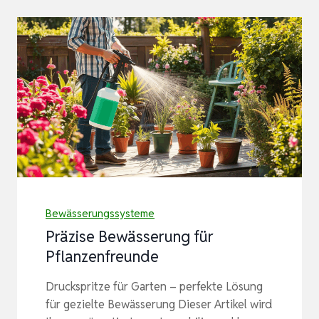
Bewässerungssysteme
Präzise Bewässerung für
Pflanzenfreunde
Druckspritze für Garten – perfekte Lösung
für gezielte Bewässerung Dieser Artikel wird