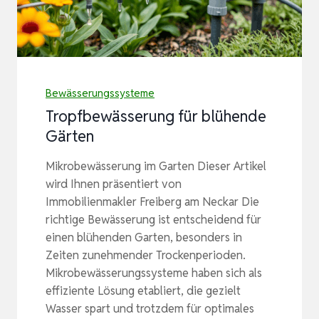
Bewässerungssysteme
Tropfbewässerung für blühende
Gärten
Mikrobewässerung im Garten Dieser Artikel
wird Ihnen präsentiert von
Immobilienmakler Freiberg am Neckar Die
richtige Bewässerung ist entscheidend für
einen blühenden Garten, besonders in
Zeiten zunehmender Trockenperioden.
Mikrobewässerungssysteme haben sich als
effiziente Lösung etabliert, die gezielt
Wasser spart und trotzdem für optimales