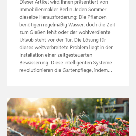
Dieser Artikel wird Ihnen präsentiert von
Immobilienmakler Berlin Jeden Sommer
dieselbe Herausforderung: Die Pflanzen
benötigen regelmäßig Wasser, doch die Zeit
zum Gießen fehlt oder der wohlverdiente
Urlaub steht vor der Tür. Die Lösung für
dieses weitverbreitete Problem liegt in der
Installation einer zeitgesteuerten
Bewässerung. Diese intelligenten Systeme
revolutionieren die Gartenpflege, indem…