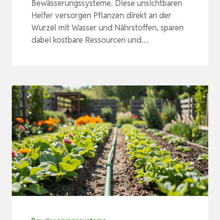
Bewässerungssysteme. Diese unsichtbaren
Helfer versorgen Pflanzen direkt an der
Wurzel mit Wasser und Nährstoffen, sparen
dabei kostbare Ressourcen und…