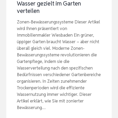
Wasser gezielt im Garten
verteilen
Zonen-Bewässerungssysteme Dieser Artikel
wird Ihnen präsentiert von
Immobilienmakler Wiesbaden Ein grüner,
üppiger Garten braucht Wasser – aber nicht
überall gleich viel. Moderne Zonen-
Bewässerungssysteme revolutionieren die
Gartenpflege, indem sie die
Wasserverteilung nach den spezifischen
Bedürfnissen verschiedener Gartenbereiche
organisieren. In Zeiten zunehmender
Trockenperioden wird die effiziente
Wassernutzung immer wichtiger. Dieser
Artikel erklärt, wie Sie mit zonierter
Bewässerung…