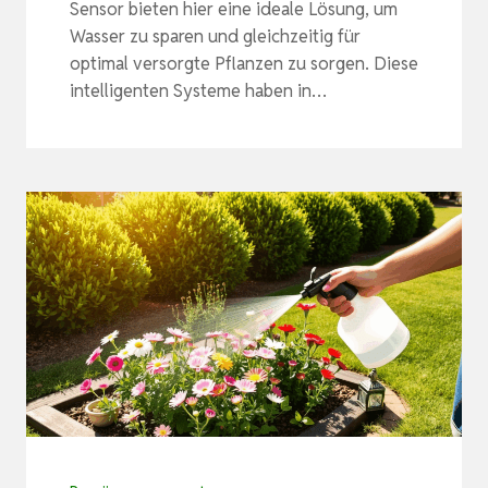
Sensor bieten hier eine ideale Lösung, um
Wasser zu sparen und gleichzeitig für
optimal versorgte Pflanzen zu sorgen. Diese
intelligenten Systeme haben in…