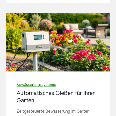
Bewässerungssysteme
Automatisches Gießen für Ihren
Garten
Zeitgesteuerte Bewässerung im Garten