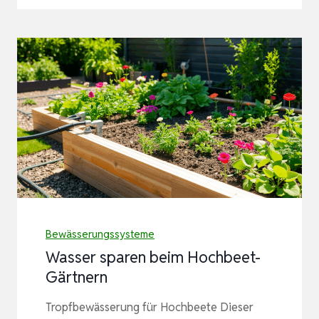
Bewässerungssysteme
Wasser sparen beim Hochbeet-
Gärtnern
Tropfbewässerung für Hochbeete Dieser