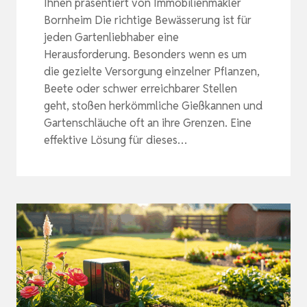
Ihnen präsentiert von Immobilienmakler
Bornheim Die richtige Bewässerung ist für
jeden Gartenliebhaber eine
Herausforderung. Besonders wenn es um
die gezielte Versorgung einzelner Pflanzen,
Beete oder schwer erreichbarer Stellen
geht, stoßen herkömmliche Gießkannen und
Gartenschläuche oft an ihre Grenzen. Eine
effektive Lösung für dieses…