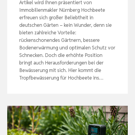
Artikel wird Ihnen präsentiert von
Immobilienmakler Nürnberg Hochbeete
erfreuen sich großer Beliebtheit in
deutschen Gärten – kein Wunder, denn sie
bieten zahlreiche Vorteile:
rückenschonendes Gärtnern, bessere
Bodenerwärmung und optimalen Schutz vor
Schnecken. Doch die erhöhte Position
bringt auch Herausforderungen bei der
Bewässerung mit sich. Hier kommt die
Tropfbewässerung für Hochbeete ins…