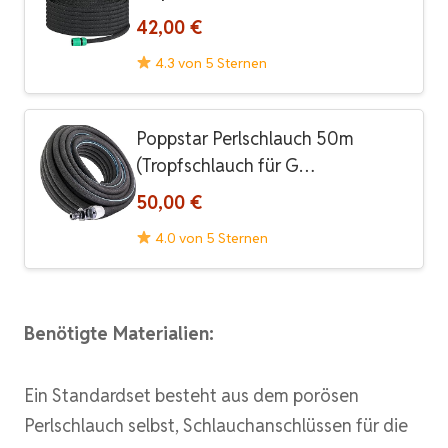
42,00 €
4.3 von 5 Sternen
Poppstar Perlschlauch 50m
(Tropfschlauch für G…
50,00 €
4.0 von 5 Sternen
Benötigte Materialien:
Ein Standardset besteht aus dem porösen
Perlschlauch selbst, Schlauchanschlüssen für die