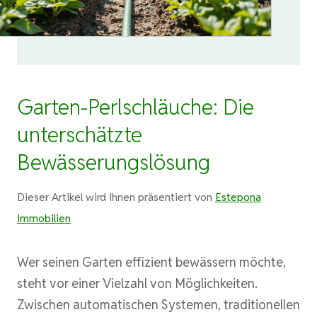
Garten-Perlschläuche: Die
unterschätzte
Bewässerungslösung
Dieser Artikel wird Ihnen präsentiert von
Estepona
Immobilien
Wer seinen Garten effizient bewässern möchte,
steht vor einer Vielzahl von Möglichkeiten.
Zwischen automatischen Systemen, traditionellen