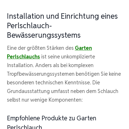
Installation und Einrichtung eines
Perlschlauch-
Bewässerungssystems
Eine der größten Stärken des
Garten
Perlschlauchs
ist seine unkomplizierte
Installation. Anders als bei komplexen
Tropfbewässerungssystemen benötigen Sie keine
besonderen technischen Kenntnisse. Die
Grundausstattung umfasst neben dem Schlauch
selbst nur wenige Komponenten:
Empfohlene Produkte zu Garten
Perlschlauch