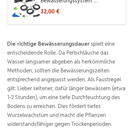
Bewässerungssystem …
32,00 €
Die richtige Bewässerungsdauer
spielt eine
entscheidende Rolle. Da Perlschläuche das
Wasser langsamer abgeben als herkömmliche
Methoden, sollten die Bewässerungszeiten
entsprechend angepasst werden. Als Faustregel
gilt: Lieber seltener, dafür länger bewässern (etwa
1-2 Stunden), um eine tiefe Durchfeuchtung des
Bodens zu erreichen. Dies fördert tiefes
Wurzelwachstum und macht die Pflanzen
widerstandsfähiger gegen Trockenperioden.