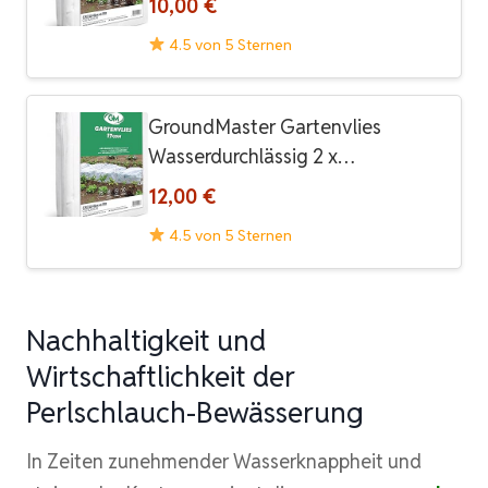
10,00 €
4.5 von 5 Sternen
GroundMaster Gartenvlies
Wasserdurchlässig 2 x…
12,00 €
4.5 von 5 Sternen
Nachhaltigkeit und
Wirtschaftlichkeit der
Perlschlauch-Bewässerung
In Zeiten zunehmender Wasserknappheit und