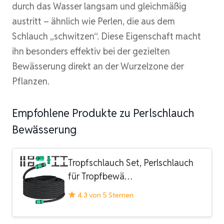
durch das Wasser langsam und gleichmäßig
austritt – ähnlich wie Perlen, die aus dem
Schlauch „schwitzen“. Diese Eigenschaft macht
ihn besonders effektiv bei der gezielten
Bewässerung direkt an der Wurzelzone der
Pflanzen.
Empfohlene Produkte zu Perlschlauch
Bewässerung
Tropfschlauch Set, Perlschlauch
für Tropfbewä…
4.3 von 5 Sternen