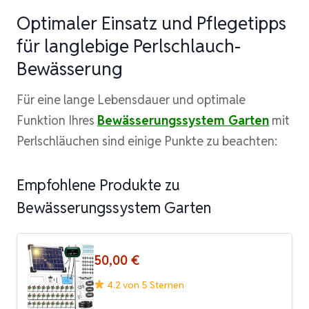
Optimaler Einsatz und Pflegetipps
für langlebige Perlschlauch-
Bewässerung
Für eine lange Lebensdauer und optimale
Funktion Ihres
Bewässerungssystem Garten
mit
Perlschläuchen sind einige Punkte zu beachten:
Empfohlene Produkte zu
Bewässerungssystem Garten
50,00 €
4.2 von 5 Sternen