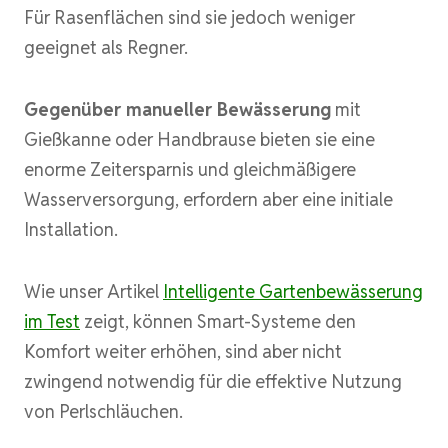
Für Rasenflächen sind sie jedoch weniger
geeignet als Regner.
Gegenüber manueller Bewässerung
mit
Gießkanne oder Handbrause bieten sie eine
enorme Zeitersparnis und gleichmäßigere
Wasserversorgung, erfordern aber eine initiale
Installation.
Wie unser Artikel
Intelligente Gartenbewässerung
im Test
zeigt, können Smart-Systeme den
Komfort weiter erhöhen, sind aber nicht
zwingend notwendig für die effektive Nutzung
von Perlschläuchen.