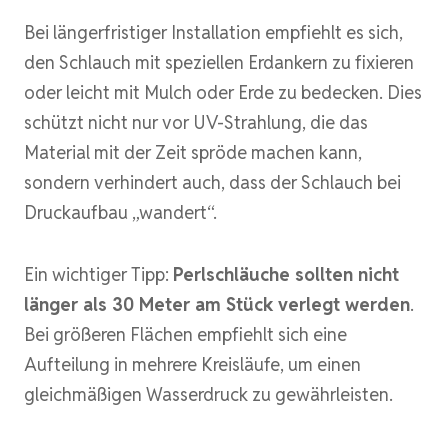
Bei längerfristiger Installation empfiehlt es sich,
den Schlauch mit speziellen Erdankern zu fixieren
oder leicht mit Mulch oder Erde zu bedecken. Dies
schützt nicht nur vor UV-Strahlung, die das
Material mit der Zeit spröde machen kann,
sondern verhindert auch, dass der Schlauch bei
Druckaufbau „wandert“.
Ein wichtiger Tipp:
Perlschläuche sollten nicht
länger als 30 Meter am Stück verlegt werden
.
Bei größeren Flächen empfiehlt sich eine
Aufteilung in mehrere Kreisläufe, um einen
gleichmäßigen Wasserdruck zu gewährleisten.