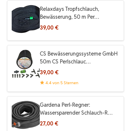
Relaxdays Tropfschlauch,
Bewässerung, 50 m Per…
39,00 €
CS Bewässerungssysteme GmbH
50m CS Perlschlauc…
39,00 €
4.4 von 5 Sternen
Gardena Perl-Regner:
Wassersparender Schlauch-R…
27,00 €