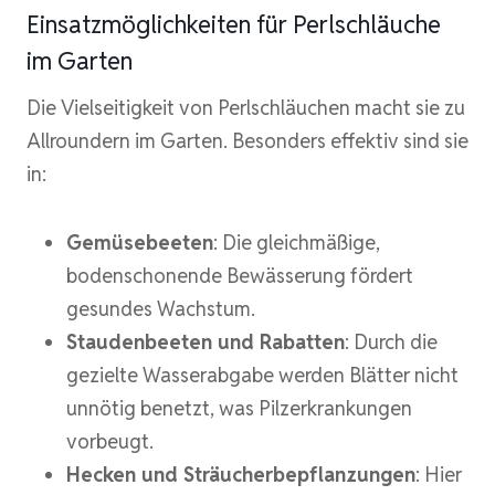
Einsatzmöglichkeiten für Perlschläuche
im Garten
Die Vielseitigkeit von Perlschläuchen macht sie zu
Allroundern im Garten. Besonders effektiv sind sie
in:
Gemüsebeeten
: Die gleichmäßige,
bodenschonende Bewässerung fördert
gesundes Wachstum.
Staudenbeeten und Rabatten
: Durch die
gezielte Wasserabgabe werden Blätter nicht
unnötig benetzt, was Pilzerkrankungen
vorbeugt.
Hecken und Sträucherbepflanzungen
: Hier