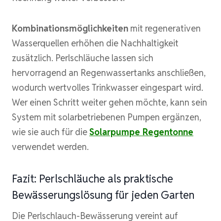
Kombinationsmöglichkeiten
mit regenerativen
Wasserquellen erhöhen die Nachhaltigkeit
zusätzlich. Perlschläuche lassen sich
hervorragend an Regenwassertanks anschließen,
wodurch wertvolles Trinkwasser eingespart wird.
Wer einen Schritt weiter gehen möchte, kann sein
System mit solarbetriebenen Pumpen ergänzen,
wie sie auch für die
Solarpumpe Regentonne
verwendet werden.
Fazit: Perlschläuche als praktische
Bewässerungslösung für jeden Garten
Die Perlschlauch-Bewässerung vereint auf