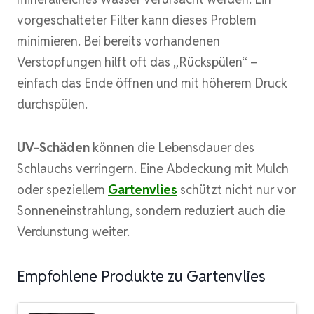
vorgeschalteter Filter kann dieses Problem
minimieren. Bei bereits vorhandenen
Verstopfungen hilft oft das „Rückspülen“ –
einfach das Ende öffnen und mit höherem Druck
durchspülen.
UV-Schäden
können die Lebensdauer des
Schlauchs verringern. Eine Abdeckung mit Mulch
oder speziellem
Gartenvlies
schützt nicht nur vor
Sonneneinstrahlung, sondern reduziert auch die
Verdunstung weiter.
Empfohlene Produkte zu Gartenvlies