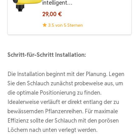
intelligent…
29,00 €
3.5 von 5 Sternen
Schritt-für-Schritt Installation:
Die Installation beginnt mit der Planung. Legen
Sie den Schlauch zunächst probeweise aus, um
die optimale Positionierung zu finden.
Idealerweise verläuft er direkt entlang der zu
bewässernden Pflanzenreihen. Für maximale
Effizienz sollte der Schlauch mit den porösen
Löchern nach unten verlegt werden.