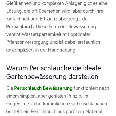
Gießkannen und komplexen Anlagen gibt es eine
Lösung, die oft übersehen wird, aber durch ihre
Einfachheit und Effizienz überzeugt: der
Perlschlauch
. Diese Form der Bewässerung
vereint Wassersparsamkeit mit optimaler
Pflanzenversorgung und ist dabei erstaunlich
unkompliziert in der Handhabung.
Warum Perlschläuche die ideale
Gartenbewässerung darstellen
Die
Perlschlauch Bewässerung
funktioniert nach
einem simplen, aber genialen Prinzip. Im
Gegensatz zu herkömmlichen Gartenschläuchen
besteht ein Perlschlauch aus porösem Material,