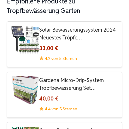
Empfohlene Produkte zu
Tropfbewässerung Garten
Solar Bewässerungssystem 2024
Neuestes Tröpfc…
33,00 €
4.2 von 5 Sternen
Gardena Micro-Drip-System
Tropfbewässerung Set…
40,00 €
4.4 von 5 Sternen