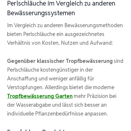
Perlschläuche im Vergleich zu anderen
Bewässerungssystemen
Im Vergleich zu anderen Bewässerungsmethoden
bieten Perlschläuche ein ausgezeichnetes
Verhältnis von Kosten, Nutzen und Aufwand:
Gegenüber klassischer Tropfbewässerung
sind
Perlschläuche kostengünstiger in der
Anschaffung und weniger anfällig für
Verstopfungen. Allerdings bietet die moderne
Tropfbewässerung Garten
mehr Präzision bei
der Wasserabgabe und lässt sich besser an
individuelle Pflanzenbedürfnisse anpassen.