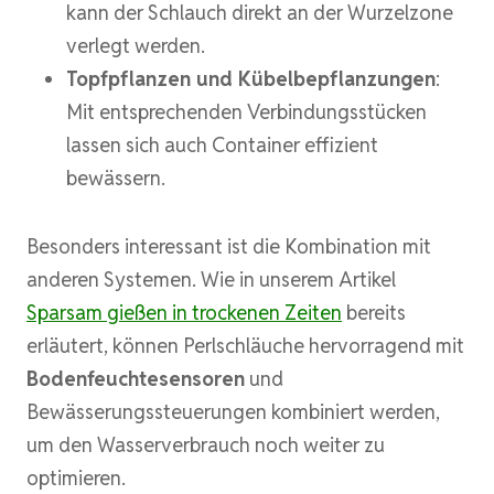
kann der Schlauch direkt an der Wurzelzone
verlegt werden.
Topfpflanzen und Kübelbepflanzungen
:
Mit entsprechenden Verbindungsstücken
lassen sich auch Container effizient
bewässern.
Besonders interessant ist die Kombination mit
anderen Systemen. Wie in unserem Artikel
Sparsam gießen in trockenen Zeiten
bereits
erläutert, können Perlschläuche hervorragend mit
Bodenfeuchtesensoren
und
Bewässerungssteuerungen kombiniert werden,
um den Wasserverbrauch noch weiter zu
optimieren.