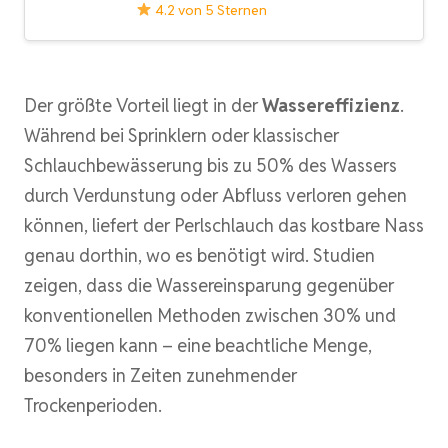
4.2 von 5 Sternen
Der größte Vorteil liegt in der
Wassereffizienz
.
Während bei Sprinklern oder klassischer
Schlauchbewässerung bis zu 50% des Wassers
durch Verdunstung oder Abfluss verloren gehen
können, liefert der Perlschlauch das kostbare Nass
genau dorthin, wo es benötigt wird. Studien
zeigen, dass die Wassereinsparung gegenüber
konventionellen Methoden zwischen 30% und
70% liegen kann – eine beachtliche Menge,
besonders in Zeiten zunehmender
Trockenperioden.