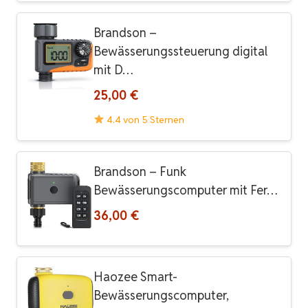
Brandson –
Bewässerungssteuerung digital
mit D…
25,00 €
4.4 von 5 Sternen
Brandson – Funk
Bewässerungscomputer mit Fer…
36,00 €
Haozee Smart-
Bewässerungscomputer,