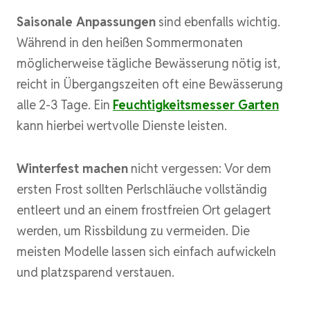
Saisonale Anpassungen
sind ebenfalls wichtig.
Während in den heißen Sommermonaten
möglicherweise tägliche Bewässerung nötig ist,
reicht in Übergangszeiten oft eine Bewässerung
alle 2-3 Tage. Ein
Feuchtigkeitsmesser Garten
kann hierbei wertvolle Dienste leisten.
Winterfest machen
nicht vergessen: Vor dem
ersten Frost sollten Perlschläuche vollständig
entleert und an einem frostfreien Ort gelagert
werden, um Rissbildung zu vermeiden. Die
meisten Modelle lassen sich einfach aufwickeln
und platzsparend verstauen.