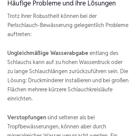
Häufige Probleme und ihre Lösungen
Trotz ihrer Robustheit können bei der
Perlschlauch-Bewässerung gelegentlich Probleme
auftreten:
Ungleichmäßige Wasserabgabe
entlang des
Schlauchs kann auf zu hohen Wasserdruck oder
zu lange Schlauchlängen zurückzuführen sein. Die
Lösung: Druckminderer installieren und bei großen
Flächen mehrere kürzere Schlauchkreisläufe
einrichten.
Verstopfungen
sind seltener als bei
Tropfbewässerungen, können aber durch
mineralreiches Wasser verursacht werden. Ein