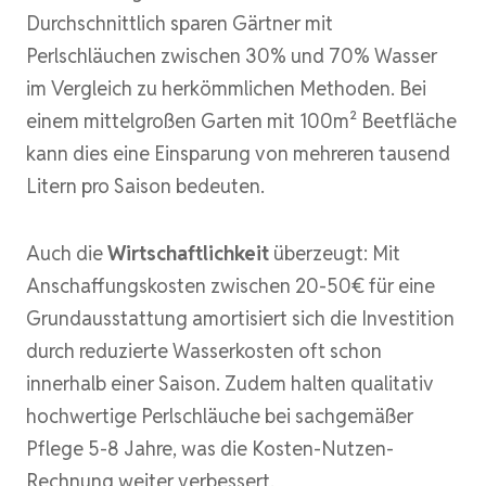
Durchschnittlich sparen Gärtner mit
Perlschläuchen zwischen 30% und 70% Wasser
im Vergleich zu herkömmlichen Methoden. Bei
einem mittelgroßen Garten mit 100m² Beetfläche
kann dies eine Einsparung von mehreren tausend
Litern pro Saison bedeuten.
Auch die
Wirtschaftlichkeit
überzeugt: Mit
Anschaffungskosten zwischen 20-50€ für eine
Grundausstattung amortisiert sich die Investition
durch reduzierte Wasserkosten oft schon
innerhalb einer Saison. Zudem halten qualitativ
hochwertige Perlschläuche bei sachgemäßer
Pflege 5-8 Jahre, was die Kosten-Nutzen-
Rechnung weiter verbessert.