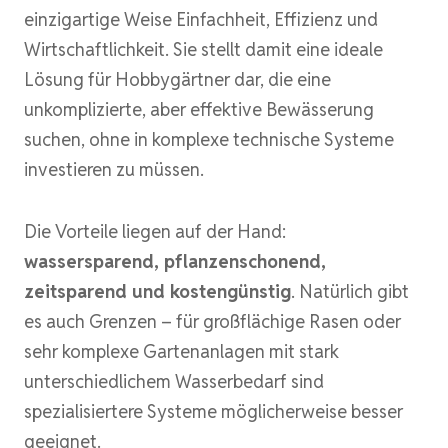
einzigartige Weise Einfachheit, Effizienz und
Wirtschaftlichkeit. Sie stellt damit eine ideale
Lösung für Hobbygärtner dar, die eine
unkomplizierte, aber effektive Bewässerung
suchen, ohne in komplexe technische Systeme
investieren zu müssen.
Die Vorteile liegen auf der Hand:
wassersparend, pflanzenschonend,
zeitsparend und kostengünstig
. Natürlich gibt
es auch Grenzen – für großflächige Rasen oder
sehr komplexe Gartenanlagen mit stark
unterschiedlichem Wasserbedarf sind
spezialisiertere Systeme möglicherweise besser
geeignet.