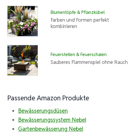
Blumentöpfe & Pflanzkübel
Farben und Formen perfekt
kombinieren
Feuerstellen & Feuerschalen
Sauberes Flammenspiel ohne Rauch
Passende Amazon Produkte
Bewässerungsdüsen
Bewässerungssystem Nebel
Gartenbewässerung Nebel