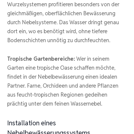
Wurzelsystemen profitieren besonders von der
gleichmäßigen, oberflächlichen Bewässerung
durch Nebelsysteme. Das Wasser dringt genau
dort ein, wo es benötigt wird, ohne tiefere
Bodenschichten unnötig zu durchfeuchten.
Tropische Gartenbereiche:
Wer in seinem
Garten eine tropische Oase schaffen möchte,
findet in der Nebelbewässerung einen idealen
Partner. Farne, Orchideen und andere Pflanzen
aus feucht-tropischen Regionen gedeihen
prächtig unter dem feinen Wassernebel.
Installation eines
Nebelbewässerungssystems