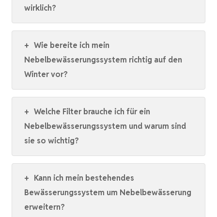
wirklich?
+
Wie bereite ich mein
Nebelbewässerungssystem richtig auf den
Winter vor?
+
Welche Filter brauche ich für ein
Nebelbewässerungssystem und warum sind
sie so wichtig?
+
Kann ich mein bestehendes
Bewässerungssystem um Nebelbewässerung
erweitern?