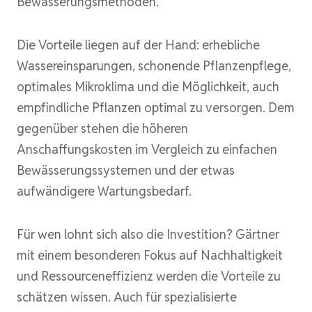
Bewässerungsmethoden.
Die Vorteile liegen auf der Hand: erhebliche
Wassereinsparungen, schonende Pflanzenpflege,
optimales Mikroklima und die Möglichkeit, auch
empfindliche Pflanzen optimal zu versorgen. Dem
gegenüber stehen die höheren
Anschaffungskosten im Vergleich zu einfachen
Bewässerungssystemen und der etwas
aufwändigere Wartungsbedarf.
Für wen lohnt sich also die Investition? Gärtner
mit einem besonderen Fokus auf Nachhaltigkeit
und Ressourceneffizienz werden die Vorteile zu
schätzen wissen. Auch für spezialisierte