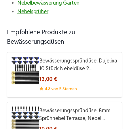
Nebelbewässerung Garten
Nebelsprüher
Empfohlene Produkte zu
Bewässerungsdüsen
Bewässerungssprühdüse, Dujelixa
10 Stück Nebeldüse 2...
13,00 €
4.3 von 5 Sternen
Bewässerungssprühdüse, 8mm
Sprühnebel Terrasse, Nebel...
10,00 €