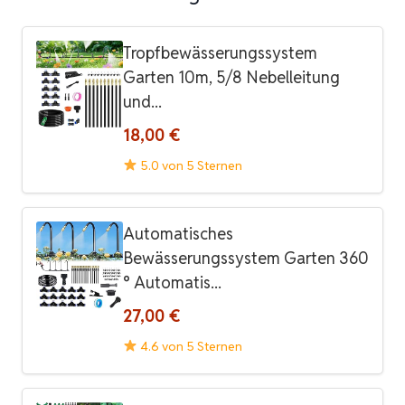
Tropfbewässerungssystem
Garten 10m, 5/8 Nebelleitung
und...
18,00 €
5.0 von 5 Sternen
Automatisches
Bewässerungssystem Garten 360
° Automatis...
27,00 €
4.6 von 5 Sternen