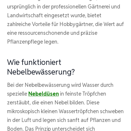
ursprünglich in der professionellen Gärtnerei und
Landwirtschaft eingesetzt wurde, bietet
zahlreiche Vorteile für Hobbygärtner, die Wert auf
eine ressourcenschonende und präzise
Pflanzenpflege legen.
Wie funktioniert
Nebelbewässerung?
Bei der Nebelbewässerung wird Wasser durch
spezielle
Nebeldüsen
in feinste Tröpfchen
zerstäubt, die einen Nebel bilden. Diese
mikroskopisch kleinen Wassertröpfchen schweben
in der Luft und legen sich sanft auf Pflanzen und
Boden. Das Prinzip unterscheidet sich