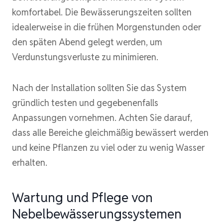
komfortabel. Die Bewässerungszeiten sollten
idealerweise in die frühen Morgenstunden oder
den späten Abend gelegt werden, um
Verdunstungsverluste zu minimieren.
Nach der Installation sollten Sie das System
gründlich testen und gegebenenfalls
Anpassungen vornehmen. Achten Sie darauf,
dass alle Bereiche gleichmäßig bewässert werden
und keine Pflanzen zu viel oder zu wenig Wasser
erhalten.
Wartung und Pflege von
Nebelbewässerungssystemen