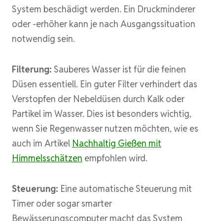
System beschädigt werden. Ein Druckminderer
oder -erhöher kann je nach Ausgangssituation
notwendig sein.
Filterung:
Sauberes Wasser ist für die feinen
Düsen essentiell. Ein guter Filter verhindert das
Verstopfen der Nebeldüsen durch Kalk oder
Partikel im Wasser. Dies ist besonders wichtig,
wenn Sie Regenwasser nutzen möchten, wie es
auch im Artikel
Nachhaltig Gießen mit
Himmelsschätzen
empfohlen wird.
Steuerung:
Eine automatische Steuerung mit
Timer oder sogar smarter
Bewässerungscomputer macht das System