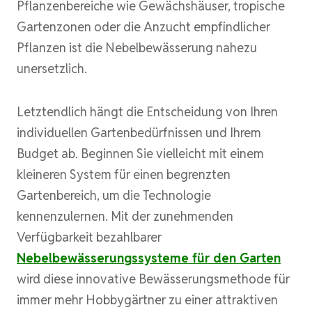
Pflanzenbereiche wie Gewächshäuser, tropische
Gartenzonen oder die Anzucht empfindlicher
Pflanzen ist die Nebelbewässerung nahezu
unersetzlich.
Letztendlich hängt die Entscheidung von Ihren
individuellen Gartenbedürfnissen und Ihrem
Budget ab. Beginnen Sie vielleicht mit einem
kleineren System für einen begrenzten
Gartenbereich, um die Technologie
kennenzulernen. Mit der zunehmenden
Verfügbarkeit bezahlbarer
Nebelbewässerungssysteme für den Garten
wird diese innovative Bewässerungsmethode für
immer mehr Hobbygärtner zu einer attraktiven