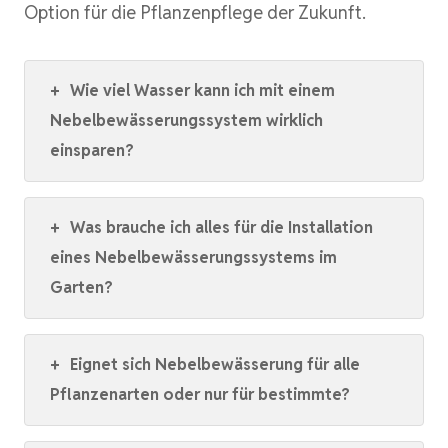
Option für die Pflanzenpflege der Zukunft.
+
Wie viel Wasser kann ich mit einem
Nebelbewässerungssystem wirklich
einsparen?
+
Was brauche ich alles für die Installation
eines Nebelbewässerungssystems im
Garten?
+
Eignet sich Nebelbewässerung für alle
Pflanzenarten oder nur für bestimmte?