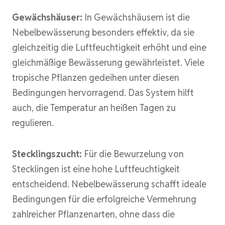
Gewächshäuser:
In Gewächshäusern ist die
Nebelbewässerung besonders effektiv, da sie
gleichzeitig die Luftfeuchtigkeit erhöht und eine
gleichmäßige Bewässerung gewährleistet. Viele
tropische Pflanzen gedeihen unter diesen
Bedingungen hervorragend. Das System hilft
auch, die Temperatur an heißen Tagen zu
regulieren.
Stecklingszucht:
Für die Bewurzelung von
Stecklingen ist eine hohe Luftfeuchtigkeit
entscheidend. Nebelbewässerung schafft ideale
Bedingungen für die erfolgreiche Vermehrung
zahlreicher Pflanzenarten, ohne dass die