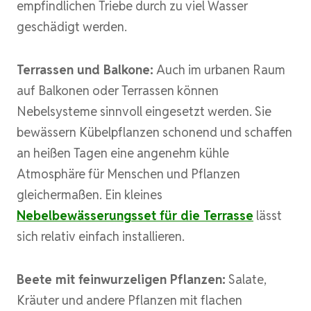
empfindlichen Triebe durch zu viel Wasser
geschädigt werden.
Terrassen und Balkone:
Auch im urbanen Raum
auf Balkonen oder Terrassen können
Nebelsysteme sinnvoll eingesetzt werden. Sie
bewässern Kübelpflanzen schonend und schaffen
an heißen Tagen eine angenehm kühle
Atmosphäre für Menschen und Pflanzen
gleichermaßen. Ein kleines
Nebelbewässerungsset für die Terrasse
lässt
sich relativ einfach installieren.
Beete mit feinwurzeligen Pflanzen:
Salate,
Kräuter und andere Pflanzen mit flachen