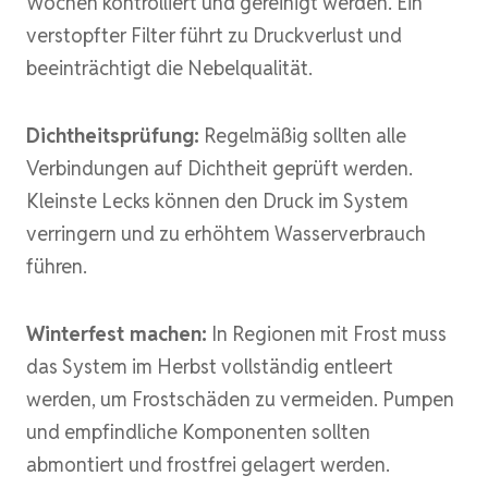
Wochen kontrolliert und gereinigt werden. Ein
verstopfter Filter führt zu Druckverlust und
beeinträchtigt die Nebelqualität.
Dichtheitsprüfung:
Regelmäßig sollten alle
Verbindungen auf Dichtheit geprüft werden.
Kleinste Lecks können den Druck im System
verringern und zu erhöhtem Wasserverbrauch
führen.
Winterfest machen:
In Regionen mit Frost muss
das System im Herbst vollständig entleert
werden, um Frostschäden zu vermeiden. Pumpen
und empfindliche Komponenten sollten
abmontiert und frostfrei gelagert werden.