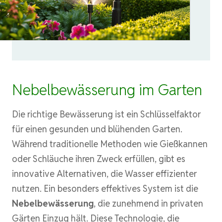
Nebelbewässerung im Garten
Die richtige Bewässerung ist ein Schlüsselfaktor
für einen gesunden und blühenden Garten.
Während traditionelle Methoden wie Gießkannen
oder Schläuche ihren Zweck erfüllen, gibt es
innovative Alternativen, die Wasser effizienter
nutzen. Ein besonders effektives System ist die
Nebelbewässerung
, die zunehmend in privaten
Gärten Einzug hält. Diese Technologie, die