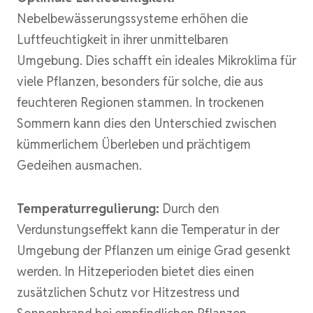
Nebelbewässerungssysteme erhöhen die
Luftfeuchtigkeit in ihrer unmittelbaren
Umgebung. Dies schafft ein ideales Mikroklima für
viele Pflanzen, besonders für solche, die aus
feuchteren Regionen stammen. In trockenen
Sommern kann dies den Unterschied zwischen
kümmerlichem Überleben und prächtigem
Gedeihen ausmachen.
Temperaturregulierung:
Durch den
Verdunstungseffekt kann die Temperatur in der
Umgebung der Pflanzen um einige Grad gesenkt
werden. In Hitzeperioden bietet dies einen
zusätzlichen Schutz vor Hitzestress und