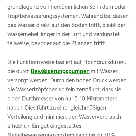
grundlegend von herkömmlichen Sprinklern oder
Tropfbewässerungssystemen. Während bei diesen
das Wasser direkt auf den Boden trifft, bleibt der
Wassernebel länger in der Luft und verdunstet
teilweise, bevor er auf die Pflanzen trifft.
Die Funktionsweise basiert auf Hochdruckdüsen,
die durch
Bewässerungspumpen
mit Wasser
versorgt werden. Durch den hohen Druck werden
die Wassertröpfchen so fein zerstäubt, dass sie
einen Durchmesser von nur 5-10 Mikrometern
haben. Dies führt zu einer gleichmäßigen
Verteilung und minimiert den Wasserverbrauch
erheblich. Ein gut eingestelltes
Nebelbewässerungssystem kann bis zu 70%