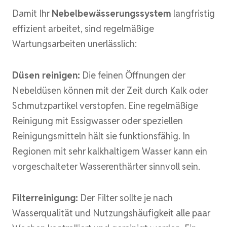
Damit Ihr
Nebelbewässerungssystem
langfristig
effizient arbeitet, sind regelmäßige
Wartungsarbeiten unerlässlich:
Düsen reinigen:
Die feinen Öffnungen der
Nebeldüsen können mit der Zeit durch Kalk oder
Schmutzpartikel verstopfen. Eine regelmäßige
Reinigung mit Essigwasser oder speziellen
Reinigungsmitteln hält sie funktionsfähig. In
Regionen mit sehr kalkhaltigem Wasser kann ein
vorgeschalteter Wasserenthärter sinnvoll sein.
Filterreinigung:
Der Filter sollte je nach
Wasserqualität und Nutzungshäufigkeit alle paar