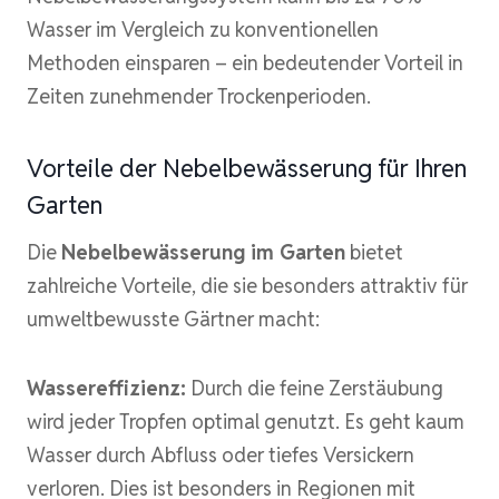
Wasser im Vergleich zu konventionellen
Methoden einsparen – ein bedeutender Vorteil in
Zeiten zunehmender Trockenperioden.
Vorteile der Nebelbewässerung für Ihren
Garten
Die
Nebelbewässerung im Garten
bietet
zahlreiche Vorteile, die sie besonders attraktiv für
umweltbewusste Gärtner macht:
Wassereffizienz:
Durch die feine Zerstäubung
wird jeder Tropfen optimal genutzt. Es geht kaum
Wasser durch Abfluss oder tiefes Versickern
verloren. Dies ist besonders in Regionen mit