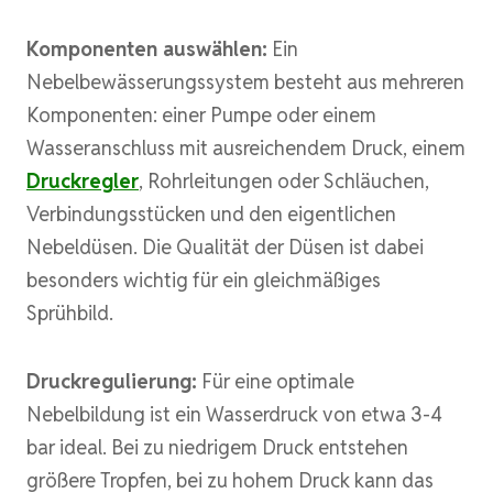
Komponenten auswählen:
Ein
Nebelbewässerungssystem besteht aus mehreren
Komponenten: einer Pumpe oder einem
Wasseranschluss mit ausreichendem Druck, einem
Druckregler
, Rohrleitungen oder Schläuchen,
Verbindungsstücken und den eigentlichen
Nebeldüsen. Die Qualität der Düsen ist dabei
besonders wichtig für ein gleichmäßiges
Sprühbild.
Druckregulierung:
Für eine optimale
Nebelbildung ist ein Wasserdruck von etwa 3-4
bar ideal. Bei zu niedrigem Druck entstehen
größere Tropfen, bei zu hohem Druck kann das