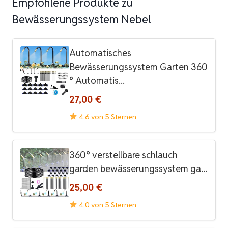
Empfohlene Produkte zu
Bewässerungssystem Nebel
Automatisches
Bewässerungssystem Garten 360
° Automatis...
27,00 €
4.6 von 5 Sternen
360° verstellbare schlauch
garden bewässerungssystem ga...
25,00 €
4.0 von 5 Sternen