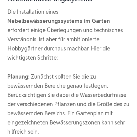
Die Installation eines
Nebelbewässerungssystems im Garten
erfordert einige Überlegungen und technisches
Verständnis, ist aber für ambitionierte
Hobbygärtner durchaus machbar. Hier die
wichtigsten Schritte:
Planung:
Zunächst sollten Sie die zu
bewässernden Bereiche genau festlegen.
Berücksichtigen Sie dabei die Wasserbedürfnisse
der verschiedenen Pflanzen und die Größe des zu
bewässernden Bereichs. Ein Gartenplan mit
eingezeichneten Bewässerungszonen kann sehr
hilfreich sein.