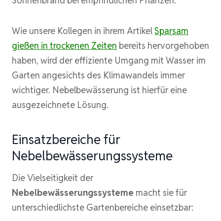
Sonnenbrand bei empfindlichen Pflanzen.
Wie unsere Kollegen in ihrem Artikel
Sparsam
gießen in trockenen Zeiten
bereits hervorgehoben
haben, wird der effiziente Umgang mit Wasser im
Garten angesichts des Klimawandels immer
wichtiger. Nebelbewässerung ist hierfür eine
ausgezeichnete Lösung.
Einsatzbereiche für
Nebelbewässerungssysteme
Die Vielseitigkeit der
Nebelbewässerungssysteme
macht sie für
unterschiedlichste Gartenbereiche einsetzbar: