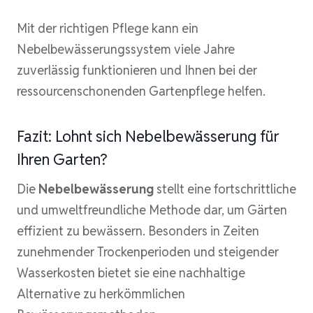
Mit der richtigen Pflege kann ein
Nebelbewässerungssystem viele Jahre
zuverlässig funktionieren und Ihnen bei der
ressourcenschonenden Gartenpflege helfen.
Fazit: Lohnt sich Nebelbewässerung für
Ihren Garten?
Die
Nebelbewässerung
stellt eine fortschrittliche
und umweltfreundliche Methode dar, um Gärten
effizient zu bewässern. Besonders in Zeiten
zunehmender Trockenperioden und steigender
Wasserkosten bietet sie eine nachhaltige
Alternative zu herkömmlichen