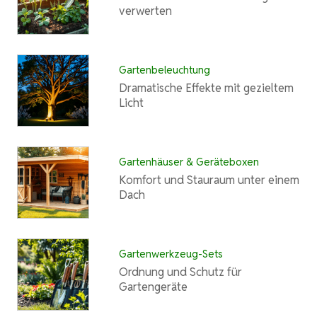
verwerten
Gartenbeleuchtung
Dramatische Effekte mit gezieltem
Licht
Gartenhäuser & Geräteboxen
Komfort und Stauraum unter einem
Dach
Gartenwerkzeug-Sets
Ordnung und Schutz für
Gartengeräte