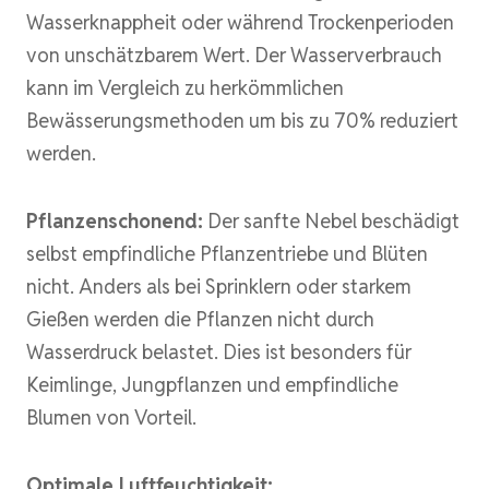
Wasserknappheit oder während Trockenperioden
von unschätzbarem Wert. Der Wasserverbrauch
kann im Vergleich zu herkömmlichen
Bewässerungsmethoden um bis zu 70% reduziert
werden.
Pflanzenschonend:
Der sanfte Nebel beschädigt
selbst empfindliche Pflanzentriebe und Blüten
nicht. Anders als bei Sprinklern oder starkem
Gießen werden die Pflanzen nicht durch
Wasserdruck belastet. Dies ist besonders für
Keimlinge, Jungpflanzen und empfindliche
Blumen von Vorteil.
Optimale Luftfeuchtigkeit: