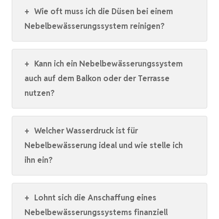
+
Wie oft muss ich die Düsen bei einem
Nebelbewässerungssystem reinigen?
+
Kann ich ein Nebelbewässerungssystem
auch auf dem Balkon oder der Terrasse
nutzen?
+
Welcher Wasserdruck ist für
Nebelbewässerung ideal und wie stelle ich
ihn ein?
+
Lohnt sich die Anschaffung eines
Nebelbewässerungssystems finanziell